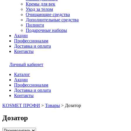
Кремы для век
Уход за телом
Очищающие средства
Дополнительные средства
Пилинги
Подарочные наборы
Акции
Профессионалам
Доставка и оплата
Контакты
Личный кабинет
Каталог
Акции
Профессионалам
Доставка и оплата
Контакты
KOSMET ПРОФИ
>
Товары
>
Дозатор
Дозатор