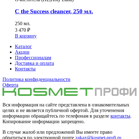
C the Success cleancer, 250 мл.
250 мл.
3 470
₽
В корзину
Каталог
Акции
Профессионалам
Доставка и оплата
Контакты
Политика конфиденциальности
Оферта
Вся информация на сайте представлена в ознакомительных
целях и не является публичной офертой. Для уточенения
информации обращайтесь по телефонам в разделе
контакты
.
Копирование информации запрещено.
В случае жалоб или предложений Вы имеете право
обратиться по электронной почте
zakaz@kosmet-profi.ru