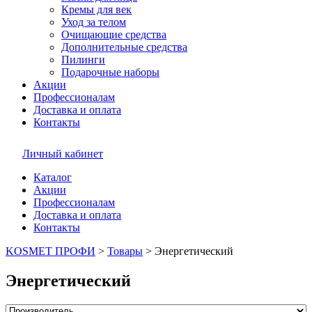
Кремы для век
Уход за телом
Очищающие средства
Дополнительные средства
Пилинги
Подарочные наборы
Акции
Профессионалам
Доставка и оплата
Контакты
Личный кабинет
Каталог
Акции
Профессионалам
Доставка и оплата
Контакты
KOSMET ПРОФИ
>
Товары
>
Энергетический
Энергетический