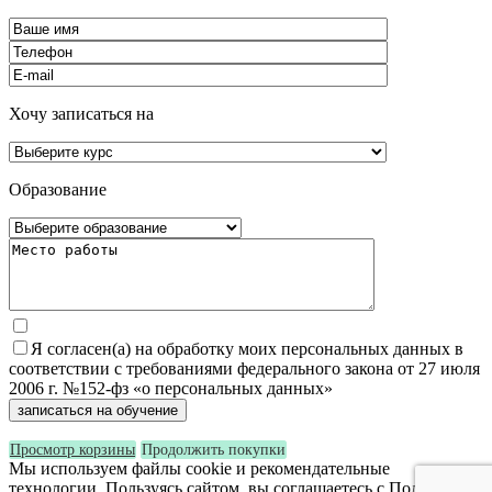
Хочу записаться на
Образование
Я согласен(а) на обработку моих персональных данных в
соответствии с требованиями федерального закона от 27 июля
2006 г. №152-фз «о персональных данных»
Просмотр корзины
Продолжить покупки
Мы используем файлы cookie и рекомендательные
технологии. Пользуясь сайтом, вы соглашаетесь с Политикой