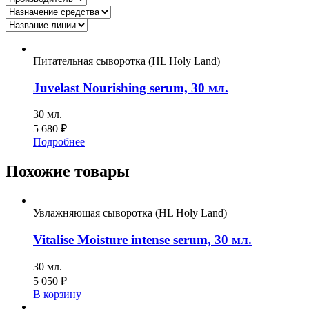
Питательная сыворотка (HL|Holy Land)
Juvelast Nourishing serum, 30 мл.
30 мл.
5 680
₽
Подробнее
Похожие товары
Увлажняющая сыворотка (HL|Holy Land)
Vitalise Moisture intense serum, 30 мл.
30 мл.
5 050
₽
В корзину