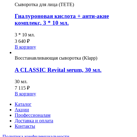
Сыворотка для лица (TETE)
Гиалуроновая кислота + анти-акне
комплекс, 3 * 10 мл.
3 * 10 мл.
3 640
₽
В корзину
Восстанавливающая сыворотка (Klapp)
A CLASSIC Revital serum, 30 мл.
30 мл.
7 115
₽
В корзину
Каталог
Акции
Профессионалам
Доставка и оплата
Контакты
Политика конфиденциальности