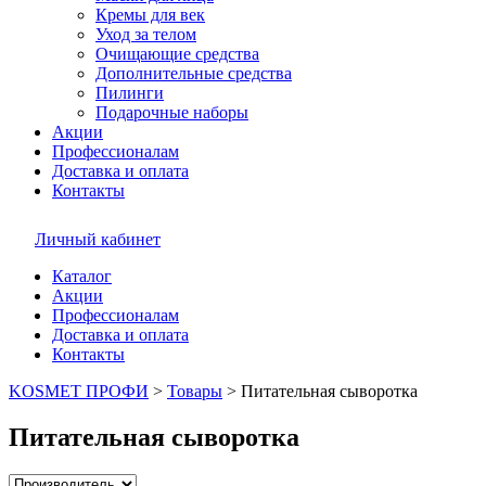
Кремы для век
Уход за телом
Очищающие средства
Дополнительные средства
Пилинги
Подарочные наборы
Акции
Профессионалам
Доставка и оплата
Контакты
Личный кабинет
Каталог
Акции
Профессионалам
Доставка и оплата
Контакты
KOSMET ПРОФИ
>
Товары
>
Питательная сыворотка
Питательная сыворотка