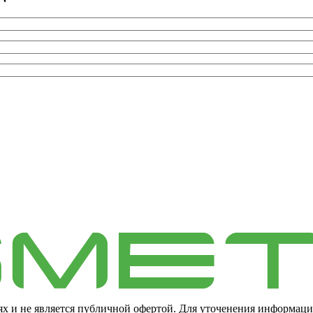
ях и не является публичной офертой. Для уточенения информаци