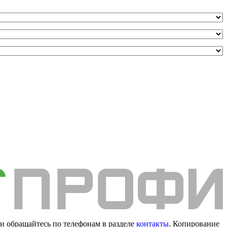
и обращайтесь по телефонам в разделе
контакты
. Копирование