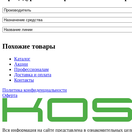
Похожие товары
Каталог
Акции
Профессионалам
Доставка и оплата
Контакты
Политика конфиденциальности
Оферта
Вся информация на сайте представлена в ознакомительных цел