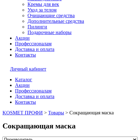
Кремы для век
Уход за телом
Очищающие средства
Дополнительные средства
Пилинги
Подарочные наборы
Акции
Профессионалам
Доставка и оплата
Контакты
Личный кабинет
Каталог
Акции
Профессионалам
Доставка и оплата
Контакты
KOSMET ПРОФИ
>
Товары
>
Сокращающая маска
Сокращающая маска