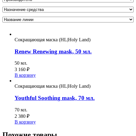
Сокращающая маска (HL|Holy Land)
Renew Renewing mask, 50 мл.
50 мл.
3 160
₽
В корзину
Сокращающая маска (HL|Holy Land)
Youthful Soothing mask, 70 мл.
70 мл.
2 380
₽
В корзину
Похожие товары