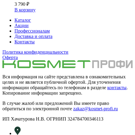
3 790
₽
В корзину
Каталог
Акции
Профессионалам
Доставка и оплата
Контакты
Политика конфиденциальности
Оферта
Вся информация на сайте представлена в ознакомительных
целях и не является публичной офертой. Для уточенения
информации обращайтесь по телефонам в разделе
контакты
.
Копирование информации запрещено.
В случае жалоб или предложений Вы имеете право
обратиться по электронной почте
zakaz@kosmet-profi.ru
ИП Хачатурова Н.В. ОГРНИП 324784700346113