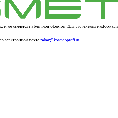
ях и не является публичной офертой. Для уточенения информаци
 по электронной почте
zakaz@kosmet-profi.ru