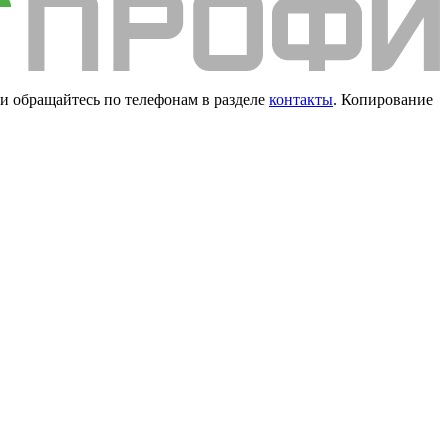
и обращайтесь по телефонам в разделе
контакты
. Копирование