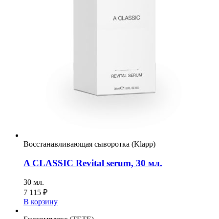
Восстанавливающая сыворотка (Klapp)
A CLASSIC Revital serum, 30 мл.
30 мл.
7 115
₽
В корзину