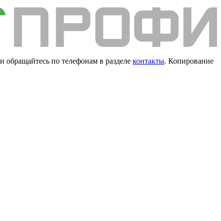
и обращайтесь по телефонам в разделе
контакты
. Копирование