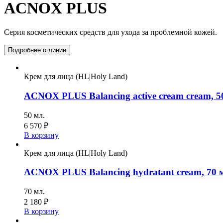
ACNOX PLUS
Серия косметических средств для ухода за проблемной кожей.
Подробнее о линии
Крем для лица (HL|Holy Land)
ACNOX PLUS Balancing active cream cream, 5
50 мл.
6 570
₽
В корзину
Крем для лица (HL|Holy Land)
ACNOX PLUS Balancing hydratant cream, 70 
70 мл.
2 180
₽
В корзину