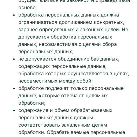
осуществляться на законной и справедливой
основе;
обработка персональных данных должна
ограничиваться достижением конкретных,
заранее определенных и законных целей. Не
допускается обработка персональных
данных, несовместимая с целями сбора
персональных данных;
не допускается объединение баз данных,
содержащих персональные данные,
обработка которых осуществляется в целях,
несовместимых между собой;
обработке подлежат только персональные
данные, которые отвечают целям их
обработки;
содержание и объем обрабатываемых
персональных данных должны
соответствовать заявленным целям
обработки. Обрабатываемые персональные