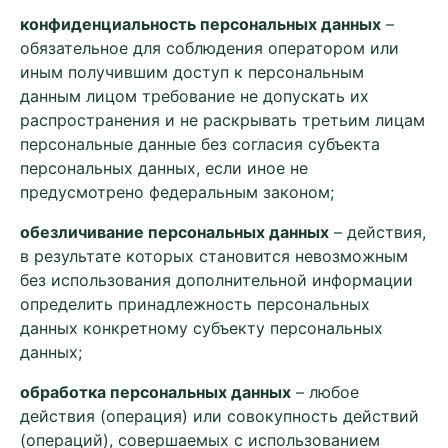
конфиденциальность персональных данных
–
обязательное для соблюдения оператором или
иным получившим доступ к персональным
данным лицом требование не допускать их
распространения и не раскрывать третьим лицам
персональные данные без согласия субъекта
персональных данных, если иное не
предусмотрено федеральным законом;
обезличивание персональных данных
– действия,
в результате которых становится невозможным
без использования дополнительной информации
определить принадлежность персональных
данных конкретному субъекту персональных
данных;
обработка персональных данных
– любое
действия (операция) или совокупность действий
(операций), совершаемых с использованием