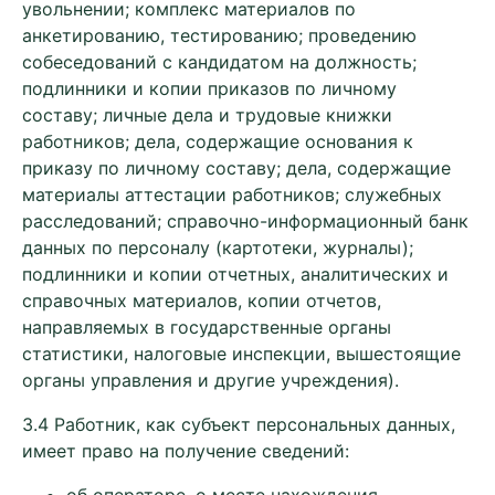
увольнении; комплекс материалов по
анкетированию, тестированию; проведению
собеседований с кандидатом на должность;
подлинники и копии приказов по личному
составу; личные дела и трудовые книжки
работников; дела, содержащие основания к
приказу по личному составу; дела, содержащие
материалы аттестации работников; служебных
расследований; справочно-информационный банк
данных по персоналу (картотеки, журналы);
подлинники и копии отчетных, аналитических и
справочных материалов, копии отчетов,
направляемых в государственные органы
статистики, налоговые инспекции, вышестоящие
органы управления и другие учреждения).
3.4 Работник, как субъект персональных данных,
имеет право на получение сведений: