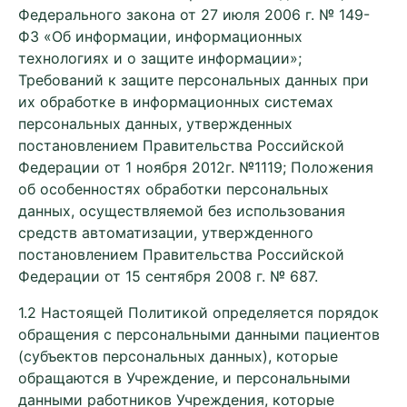
Федерального закона от 27 июля 2006 г. № 149-
ФЗ «Об информации, информационных
технологиях и о защите информации»;
Требований к защите персональных данных при
их обработке в информационных системах
персональных данных, утвержденных
постановлением Правительства Российской
Федерации от 1 ноября 2012г. №1119; Положения
об особенностях обработки персональных
данных, осуществляемой без использования
средств автоматизации, утвержденного
постановлением Правительства Российской
Федерации от 15 сентября 2008 г. № 687.
1.2 Настоящей Политикой определяется порядок
обращения с персональными данными пациентов
(субъектов персональных данных), которые
обращаются в Учреждение, и персональными
данными работников Учреждения, которые