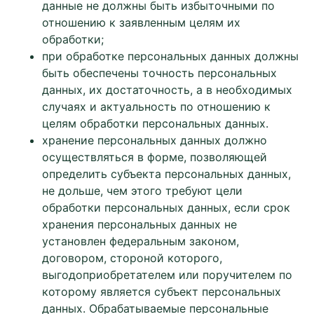
данные не должны быть избыточными по
отношению к заявленным целям их
обработки;
при обработке персональных данных должны
быть обеспечены точность персональных
данных, их достаточность, а в необходимых
случаях и актуальность по отношению к
целям обработки персональных данных.
хранение персональных данных должно
осуществляться в форме, позволяющей
определить субъекта персональных данных,
не дольше, чем этого требуют цели
обработки персональных данных, если срок
хранения персональных данных не
установлен федеральным законом,
договором, стороной которого,
выгодоприобретателем или поручителем по
которому является субъект персональных
данных. Обрабатываемые персональные