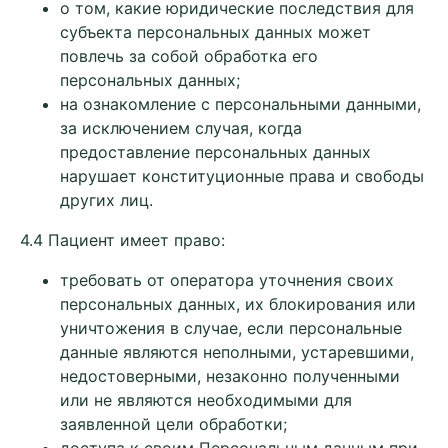
о том, какие юридические последствия для
субъекта персональных данных может
повлечь за собой обработка его
персональных данных;
на ознакомление с персональными данными,
за исключением случая, когда
предоставление персональных данных
нарушает конституционные права и свободы
других лиц.
4.4 Пациент имеет право:
требовать от оператора уточнения своих
персональных данных, их блокирования или
уничтожения в случае, если персональные
данные являются неполными, устаревшими,
недостоверными, незаконно полученными
или не являются необходимыми для
заявленной цели обработки;