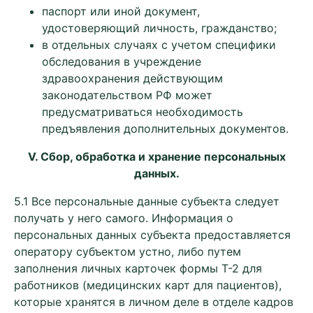
паспорт или иной документ,
удостоверяющий личность, гражданство;
в отдельных случаях с учетом специфики
обследования в учреждение
здравоохранения действующим
законодательством РФ может
предусматриваться необходимость
предъявления дополнительных документов.
V
. Сбор, обработка и хранение персональных
данных.
5.1 Все персональные данные субъекта следует
получать у него самого. Информация о
персональных данных субъекта предоставляется
оператору субъектом устно, либо путем
заполнения личных карточек формы Т-2 для
работников (медицинских карт для пациентов),
которые хранятся в личном деле в отделе кадров