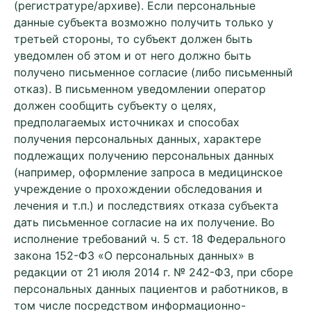
(регистратуре/архиве). Если персональные
данные субъекта возможно получить только у
третьей стороны, то субъект должен быть
уведомлен об этом и от него должно быть
получено письменное согласие (либо письменный
отказ). В письменном уведомлении оператор
должен сообщить субъекту о целях,
предполагаемых источниках и способах
получения персональных данных, характере
подлежащих получению персональных данных
(например, оформление запроса в медицинское
учреждение о прохождении обследования и
лечения и т.п.) и последствиях отказа субъекта
дать письменное согласие на их получение. Во
исполнение требований ч. 5 ст. 18 Федерального
закона 152-ФЗ «О персональных данных» в
редакции от 21 июля 2014 г. № 242-ФЗ, при сборе
персональных данных пациентов и работников, в
том числе посредством информационно-