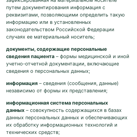
зафиксированная на материальном носителе
путем документирования информация с
реквизитами, позволяющими определить такую
информацию или в установленных
законодательством Российской Федерации
случаях ее материальный носитель;
документы, содержащие персональные
сведения пациента
– формы медицинской и иной
учетно-отчетной документации, включающие
сведения о персональных данных;
информация
– сведения (сообщения, данные)
независимо от формы их представления;
информационная система персональных
данных
– совокупность содержащихся в базах
данных персональных данных и обеспечивающих
их обработку информационных технологий и
технических средств;