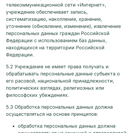
телекоммуникационной сети «Интернет»,
учреждение обеспечивает запись,
систематизацию, накопление, хранение,
уточнение (обновление, изменение), извлечение
персональных данных граждан Российской
Федерации с использованием баз данных,
находящихся на территории Российской
Федерации.
5.2 Учреждение не имеет права получать и
обрабатывать персональные данные субъекта о
его расовой, национальной принадлежности,
политических взглядах, религиозных или
философских убеждениях.
5.3 Обработка персональных данных должна
осуществляться на основе принципов:
обработка персональных данных должна