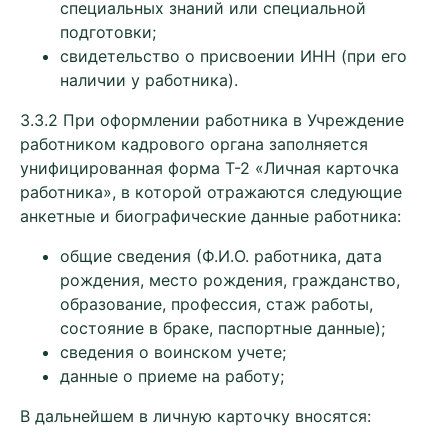
специальных знаний или специальной
подготовки;
свидетельство о присвоении ИНН (при его
наличии у работника).
3.3.2 При оформлении работника в Учреждение
работником кадрового органа заполняется
унифицированная форма Т-2 «Личная карточка
работника», в которой отражаются следующие
анкетные и биографические данные работника:
общие сведения (Ф.И.О. работника, дата
рождения, место рождения, гражданство,
образование, профессия, стаж работы,
состояние в браке, паспортные данные);
сведения о воинском учете;
данные о приеме на работу;
В дальнейшем в личную карточку вносятся: