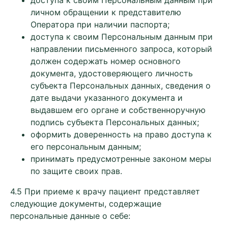
доступа к своим Персональным данным при
личном обращении к представителю
Оператора при наличии паспорта;
доступа к своим Персональным данным при
направлении письменного запроса, который
должен содержать номер основного
документа, удостоверяющего личность
субъекта Персональных данных, сведения о
дате выдачи указанного документа и
выдавшем его органе и собственноручную
подпись субъекта Персональных данных;
оформить доверенность на право доступа к
его персональным данным;
принимать предусмотренные законом меры
по защите своих прав.
4.5 При приеме к врачу пациент представляет
следующие документы, содержащие
персональные данные о себе: