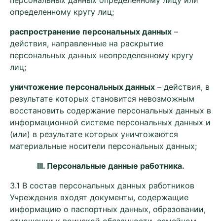
персональных данных определенному лицу или
определенному кругу лиц;
распространение персональных данных
–
действия, направленные на раскрытие
персональных данных неопределенному кругу
лиц;
уничтожение персональных данных
– действия, в
результате которых становится невозможным
восстановить содержание персональных данных в
информационной системе персональных данных и
(или) в результате которых уничтожаются
материальные носители персональных данных;
III
. Персональные данные работника.
3.1 В состав персональных данных работников
Учреждения входят документы, содержащие
информацию о паспортных данных, образовании,