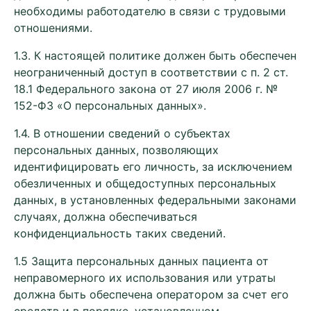
необходимы работодателю в связи с трудовыми
отношениями.
1.3. К настоящей политике должен быть обеспечен
неограниченный доступ в соответствии с п. 2 ст.
18.1 Федерального закона от 27 июля 2006 г. №
152-ФЗ «О персональных данных».
1.4. В отношении сведений о субъектах
персональных данных, позволяющих
идентифицировать его личность, за исключением
обезличенных и общедоступных персональных
данных, в установленных федеральными законами
случаях, должна обеспечиваться
конфиденциальность таких сведений.
1.5 Защита персональных данных пациента от
неправомерного их использования или утраты
должна быть обеспечена оператором за счет его