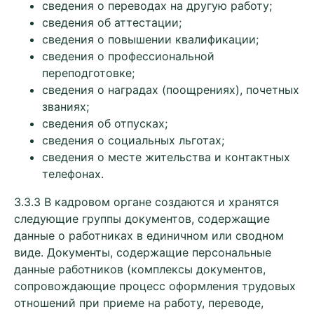
сведения о переводах на другую работу;
сведения об аттестации;
сведения о повышении квалификации;
сведения о профессиональной
переподготовке;
сведения о наградах (поощрениях), почетных
званиях;
сведения об отпусках;
сведения о социальных льготах;
сведения о месте жительства и контактных
телефонах.
3.3.3 В кадровом органе создаются и хранятся
следующие группы документов, содержащие
данные о работниках в единичном или сводном
виде. Документы, содержащие персональные
данные работников (комплексы документов,
сопровождающие процесс оформления трудовых
отношений при приеме на работу, переводе,