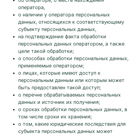
об операторе, о месте нахождения
оператора,
о наличии у оператора персональных
данных, относящихся к соответствующему
субъекту персональных данных,
на подтверждение факта обработки
персональных данных оператором, а также
цели такой обработки;
о способах обработки персональных данных,
применяемые оператором;
о лицах, которые имеют доступ к
персональным данным или которым может
быть предоставлен такой доступ;
о перечне обрабатываемых персональных
данных и источник их получения;
о сроках обработки персональных данных, в
том числе сроки их хранения;
о том, какие юридические последствия для
субъекта персональных данных может