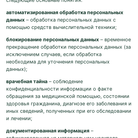
следующие основные понятия:
автоматизированная обработка персональных
данных
– обработка персональных данных с
помощью средств вычислительной техники;
блокирование персональных данных
– временное
прекращение обработки персональных данных (за
исключением случаев, если обработка
необходима для уточнения персональных
данных);
врачебная тайна
– соблюдение
конфиденциальности информации о факте
обращения за медицинской помощью, состоянии
здоровья гражданина, диагнозе его заболевания и
иных сведений, полученных при его обследовании
и лечении;
документированная информация
–