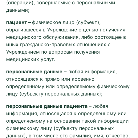
(операции), совершаемые с персональными
данными;
пациент –
физическое лицо (субъект),
обратившееся в Учреждение с целью получения
медицинского обслуживания, либо состоящее в
иных гражданско-правовых отношениях с
Учреждением по вопросам получения
медицинских услуг.
персональные данные
– любая информация,
относящаяся к прямо или косвенно
определенному или определяемому физическому
лицу (субъекту персональных данных);
персональные данные пациента
– любая
информация, относящаяся к определенному или
определяемому на основании такой информации
физическому лицу (субъекту персональных
данных), в том числе его фамилия, имя, отчество,