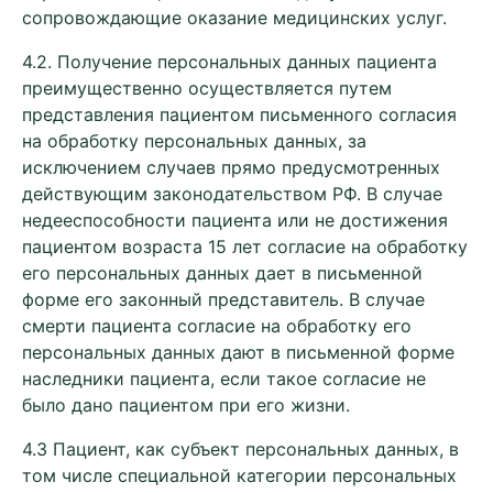
сопровождающие оказание медицинских услуг.
4.2. Получение персональных данных пациента
преимущественно осуществляется путем
представления пациентом письменного согласия
на обработку персональных данных, за
исключением случаев прямо предусмотренных
действующим законодательством РФ. В случае
недееспособности пациента или не достижения
пациентом возраста 15 лет согласие на обработку
его персональных данных дает в письменной
форме его законный представитель. В случае
смерти пациента согласие на обработку его
персональных данных дают в письменной форме
наследники пациента, если такое согласие не
было дано пациентом при его жизни.
4.3 Пациент, как субъект персональных данных, в
том числе специальной категории персональных