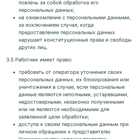
повлечь за собой обработка его
персональных данных;
на ознакомление с персональными данными,
за исключением случая, когда
предоставление персональных данных
нарушает конституционные права и свободы
других лиц.
3.5 Работник имеет право:
требовать от оператора уточнения своих
персональных данных, их блокирования или
уничтожения в случае, если персональные
данные являются неполными, устаревшими,
недостоверными, незаконно полученными
или не являются необходимыми для
заявленной цели обработки;
доступа к своим персональным данным при
личном обращении к представителю