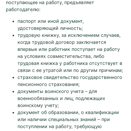
поступающее на работу, предъявляет
работодателю:
паспорт или иной документ,
удостоверяющий личность;
трудовую книжку, за исключением случаев,
когда трудовой договор заключается
впервые или работник поступает на работу
на условиях совместительства, либо
трудовая книжка у работника отсутствует в
связи с ее утратой или по другим причинам;
страховое свидетельство государственного
пенсионного страхования;
документы воинского учета – для
военнообязанных и лиц, подлежащих
воинскому учету;
документ об образовании, о квалификации
или наличии специальных знаний – при
поступлении на работу, требующую