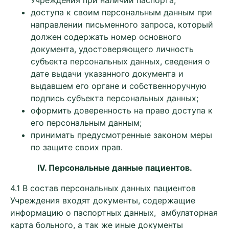
Учреждения при наличии паспорта;
доступа к своим персональным данным при
направлении письменного запроса, который
должен содержать номер основного
документа, удостоверяющего личность
субъекта персональных данных, сведения о
дате выдачи указанного документа и
выдавшем его органе и собственноручную
подпись субъекта персональных данных;
оформить доверенность на право доступа к
его персональным данным;
принимать предусмотренные законом меры
по защите своих прав.
IV
. Персональные данные пациентов.
4.1 В состав персональных данных пациентов
Учреждения входят документы, содержащие
информацию о паспортных данных, амбулаторная
карта больного, а так же иные документы