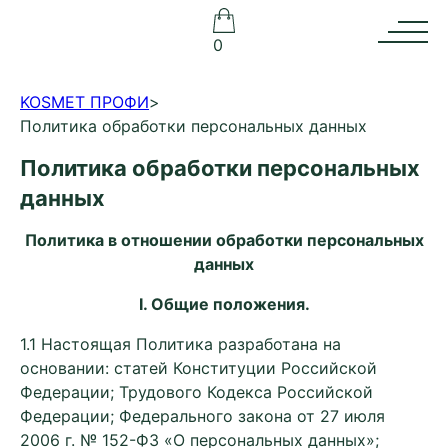
0
KOSMET ПРОФИ
>
Политика обработки персональных данных
Политика обработки персональных
данных
Политика в отношении обработки персональных
данных
I
. Общие положения.
1.1 Настоящая Политика разработана на
основании: статей Конституции Российской
Федерации; Трудового Кодекса Российской
Федерации; Федерального закона от 27 июля
2006 г. № 152-ФЗ «О персональных данных»;