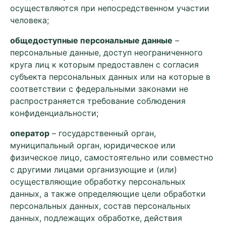
осуществляются при непосредственном участии
человека;
общедоступные персональные данные
–
персональные данные, доступ неограниченного
круга лиц к которым предоставлен с согласия
субъекта персональных данных или на которые в
соответствии с федеральными законами не
распространяется требование соблюдения
конфиденциальности;
оператор
– государственный орган,
муниципальный орган, юридическое или
физическое лицо, самостоятельно или совместно
с другими лицами организующие и (или)
осуществляющие обработку персональных
данных, а также определяющие цели обработки
персональных данных, состав персональных
данных, подлежащих обработке, действия