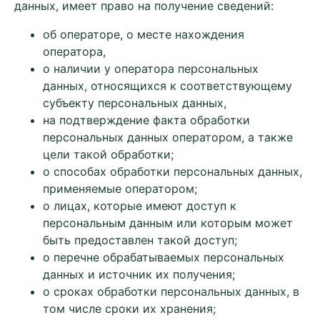
данных, имеет право на получение сведений:
об операторе, о месте нахождения
оператора,
о наличии у оператора персональных
данных, относящихся к соответствующему
субъекту персональных данных,
на подтверждение факта обработки
персональных данных оператором, а также
цели такой обработки;
о способах обработки персональных данных,
применяемые оператором;
о лицах, которые имеют доступ к
персональным данным или которым может
быть предоставлен такой доступ;
о перечне обрабатываемых персональных
данных и источник их получения;
о сроках обработки персональных данных, в
том числе сроки их хранения;