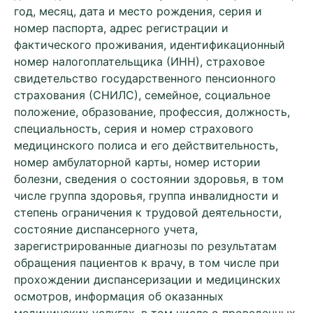
год, месяц, дата и место рождения, серия и
номер паспорта, адрес регистрации и
фактического проживания, идентификационный
номер налогоплательщика (ИНН), страховое
свидетельство государственного пенсионного
страхования (СНИЛС), семейное, социальное
положение, образование, профессия, должность,
специальность, серия и номер страхового
медицинского полиса и его действительность,
номер амбулаторной карты, номер истории
болезни, сведения о состоянии здоровья, в том
числе группа здоровья, группа инвалидности и
степень ограничения к трудовой деятельности,
состояние диспансерного учета,
зарегистрированные диагнозы по результатам
обращения пациентов к врачу, в том числе при
прохождении диспансеризации и медицинских
осмотров, информация об оказанных