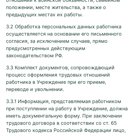
отношении к воинской обязанности, семейном
положении, месте жительства, а также о
предыдущих местах их работы.
3.2 Обработка персональных данных работника
осуществляется на основании его письменного
согласия, за исключением случаев, прямо
предусмотренных действующим
законодательством РФ.
3.3 Комплект документов, сопровождающий
процесс оформления трудовых отношений
работника в Учреждение при его приеме,
переводе и увольнении.
3.3.1 Информация, представляемая работником
при поступлении на работу в Учреждение, должна
иметь документальную форму. При заключении
трудового договора в соответствии со ст. 65
Трудового кодекса Российской Федерации лицо,