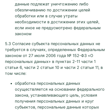
данные подлежат уничтожению либо
обезличиванию по достижении целей
обработки или в случае утраты
необходимости в достижении этих целей,
если иное не предусмотрено федеральным
законом
5.3 Согласие субъекта персональных данных не
требуется в случаях, определенных Федеральным
законом от 27 июля 2006 года № 152-ФЗ «О
персональных данных» в пунктах 2-11 части 1
статьи 6, части 2 статьи 10 и части 2 статьи 11, в
том числе:
обработка персональных данных
осуществляется на основании федерального
закона, устанавливающего цель, условия
получения персональных данных и круг
субъектов, персональные данные которых