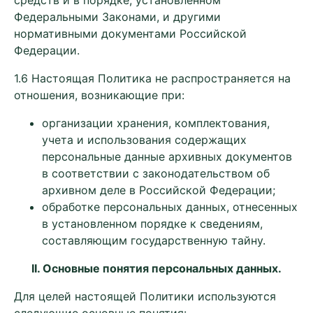
средств и в порядке, установленном
Федеральными Законами, и другими
нормативными документами Российской
Федерации.
1.6 Настоящая Политика не распространяется на
отношения, возникающие при:
организации хранения, комплектования,
учета и использования содержащих
персональные данные архивных документов
в соответствии с законодательством об
архивном деле в Российской Федерации;
обработке персональных данных, отнесенных
в установленном порядке к сведениям,
составляющим государственную тайну.
II
. Основные понятия персональных данных.
Для целей настоящей Политики используются