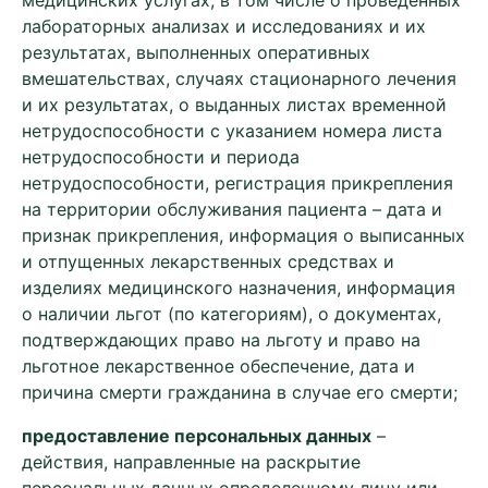
медицинских услугах, в том числе о проведенных
лабораторных анализах и исследованиях и их
результатах, выполненных оперативных
вмешательствах, случаях стационарного лечения
и их результатах, о выданных листах временной
нетрудоспособности с указанием номера листа
нетрудоспособности и периода
нетрудоспособности, регистрация прикрепления
на территории обслуживания пациента – дата и
признак прикрепления, информация о выписанных
и отпущенных лекарственных средствах и
изделиях медицинского назначения, информация
о наличии льгот (по категориям), о документах,
подтверждающих право на льготу и право на
льготное лекарственное обеспечение, дата и
причина смерти гражданина в случае его смерти;
предоставление персональных данных
–
действия, направленные на раскрытие