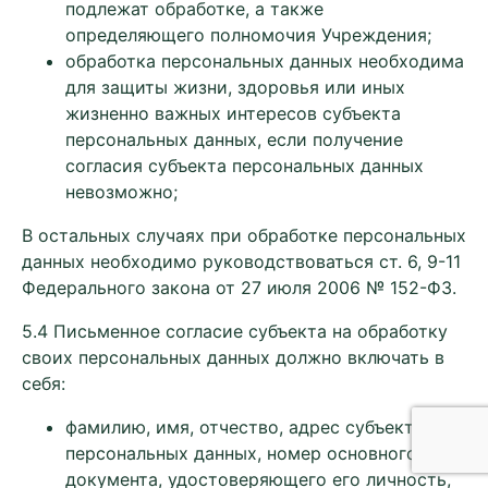
подлежат обработке, а также
определяющего полномочия Учреждения;
обработка персональных данных необходима
для защиты жизни, здоровья или иных
жизненно важных интересов субъекта
персональных данных, если получение
согласия субъекта персональных данных
невозможно;
В остальных случаях при обработке персональных
данных необходимо руководствоваться ст. 6, 9-11
Федерального закона от 27 июля 2006 № 152-ФЗ.
5.4 Письменное согласие субъекта на обработку
своих персональных данных должно включать в
себя:
фамилию, имя, отчество, адрес субъекта
персональных данных, номер основного
документа, удостоверяющего его личность,