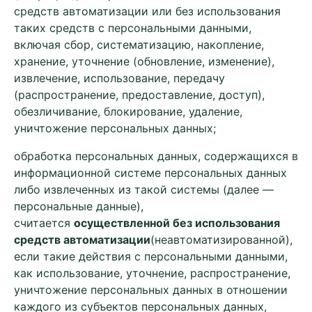
средств автоматизации или без использования
таких средств с персональными данными,
включая сбор, систематизацию, накопление,
хранение, уточнение (обновление, изменение),
извлечение, использование, передачу
(распространение, предоставление, доступ),
обезличивание, блокирование, удаление,
уничтожение персональных данных;
обработка персональных данных, содержащихся в
информационной системе персональных данных
либо извлеченных из такой системы (далее —
персональные данные),
считается
осуществленной без использования
средств автоматизации
(неавтоматизированной),
если такие действия с персональными данными,
как использование, уточнение, распространение,
уничтожение персональных данных в отношении
каждого из субъектов персональных данных,