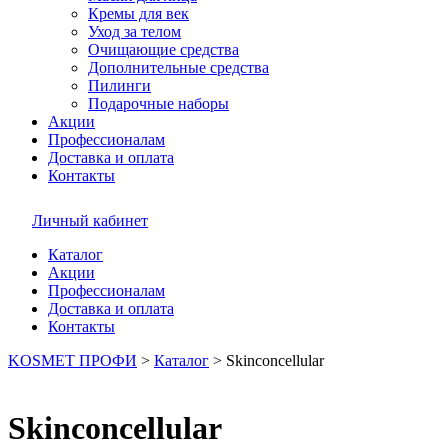
Кремы для век
Уход за телом
Очищающие средства
Дополнительные средства
Пилинги
Подарочные наборы
Акции
Профессионалам
Доставка и оплата
Контакты
Личный кабинет
Каталог
Акции
Профессионалам
Доставка и оплата
Контакты
KOSMET ПРОФИ
>
Каталог
>
Skinconcellular
Skinconcellular