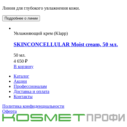
Линия для глубокого увлажнения кожи.
Подробнее о линии
Увлажняющий крем (Klapp)
SKINCONCELLULAR Moist cream, 50 мл.
50 мл.
4 650
₽
В корзину
Каталог
Акции
Профессионалам
Доставка и оплата
Контакты
Политика конфиденциальности
Оферта