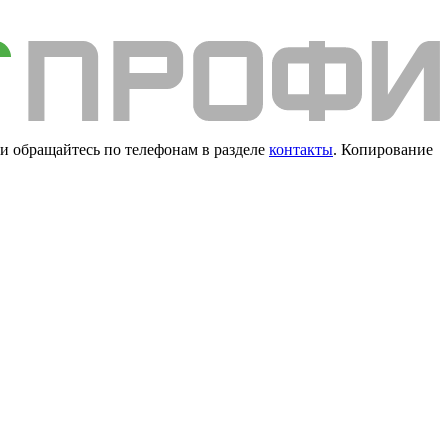
и обращайтесь по телефонам в разделе
контакты
. Копирование