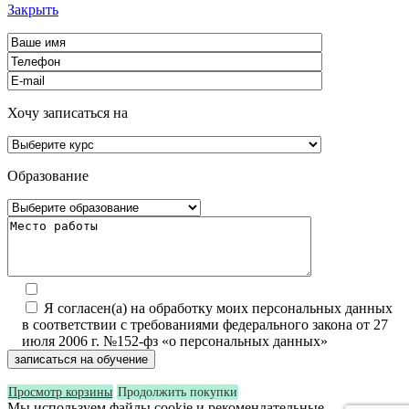
Закрыть
Хочу записаться на
Образование
Я согласен(а) на обработку моих персональных данных
в соответствии с требованиями федерального закона от 27
июля 2006 г. №152-фз «о персональных данных»
Просмотр корзины
Продолжить покупки
Мы используем файлы cookie и рекомендательные