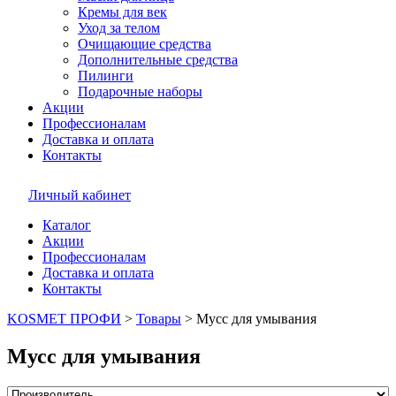
Кремы для век
Уход за телом
Очищающие средства
Дополнительные средства
Пилинги
Подарочные наборы
Акции
Профессионалам
Доставка и оплата
Контакты
Личный кабинет
Каталог
Акции
Профессионалам
Доставка и оплата
Контакты
KOSMET ПРОФИ
>
Товары
>
Мусс для умывания
Мусс для умывания