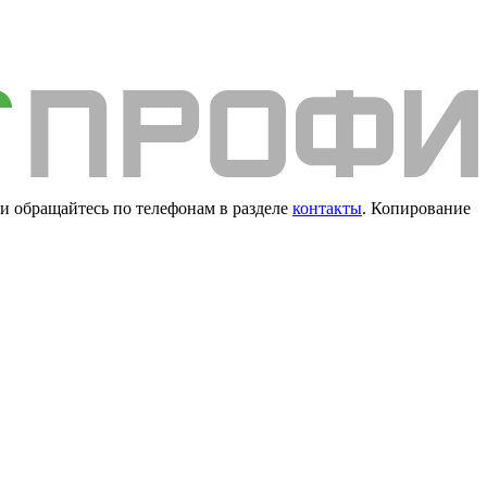
и обращайтесь по телефонам в разделе
контакты
. Копирование