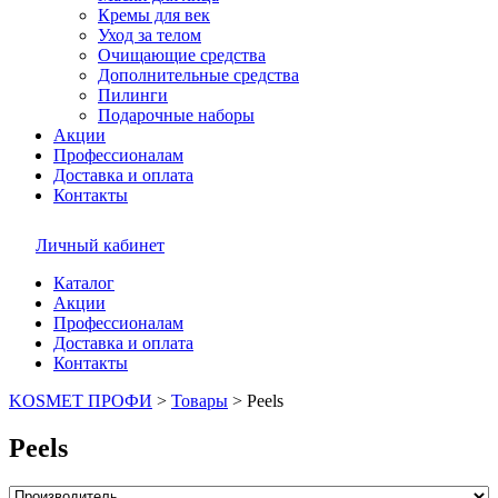
Кремы для век
Уход за телом
Очищающие средства
Дополнительные средства
Пилинги
Подарочные наборы
Акции
Профессионалам
Доставка и оплата
Контакты
Личный кабинет
Каталог
Акции
Профессионалам
Доставка и оплата
Контакты
KOSMET ПРОФИ
>
Товары
>
Peels
Peels