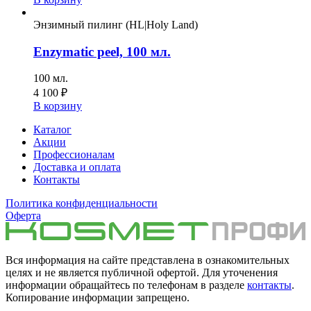
Энзимный пилинг (HL|Holy Land)
Enzymatic peel, 100 мл.
100 мл.
4 100
₽
В корзину
Каталог
Акции
Профессионалам
Доставка и оплата
Контакты
Политика конфиденциальности
Оферта
Вся информация на сайте представлена в ознакомительных
целях и не является публичной офертой. Для уточенения
информации обращайтесь по телефонам в разделе
контакты
.
Копирование информации запрещено.