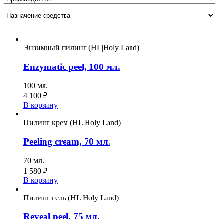
Энзимный пилинг (HL|Holy Land)
Enzymatic peel, 100 мл.
100 мл.
4 100
₽
В корзину
Пилинг крем (HL|Holy Land)
Peeling cream, 70 мл.
70 мл.
1 580
₽
В корзину
Пилинг гель (HL|Holy Land)
Reveal peel, 75 мл.