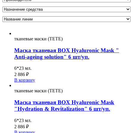
тканевые маски (TETE)
Маска тканевая BOX Hyaluronic Mask "
Anti-ageing solution" 6 шт/уп.
6*23 мл.
2 886
₽
В корзину
тканевые маски (TETE)
Маска тканевая BOX Hyaluronic Mask
"Hydration & Revitalization" 6 шт/уп.
6*23 мл.
2 886
₽
В корзину