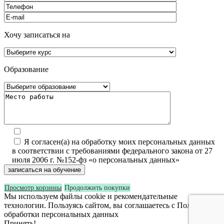
Хочу записаться на
Образование
Я согласен(а) на обработку моих персональных данных
в соответствии с требованиями федерального закона от 27
июля 2006 г. №152-фз «о персональных данных»
Просмотр корзины
Продолжить покупки
Мы используем файлы cookie и рекомендательные
технологии. Пользуясь сайтом, вы соглашаетесь с Политикой
обработки персональных данных
Принять!