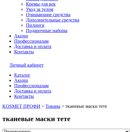
Кремы для век
Уход за телом
Очищающие средства
Дополнительные средства
Пилинги
Подарочные наборы
Акции
Профессионалам
Доставка и оплата
Контакты
Личный кабинет
Каталог
Акции
Профессионалам
Доставка и оплата
Контакты
KOSMET ПРОФИ
>
Товары
>
тканевые маски тете
тканевые маски тете