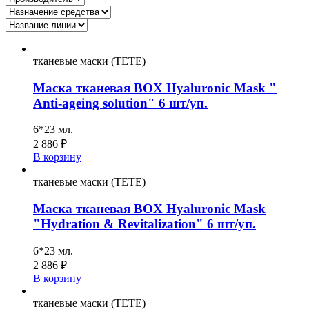
тканевые маски (TETE)
Маска тканевая BOX Hyaluronic Mask "
Anti-ageing solution" 6 шт/уп.
6*23 мл.
2 886
₽
В корзину
тканевые маски (TETE)
Маска тканевая BOX Hyaluronic Mask
"Hydration & Revitalization" 6 шт/уп.
6*23 мл.
2 886
₽
В корзину
тканевые маски (TETE)