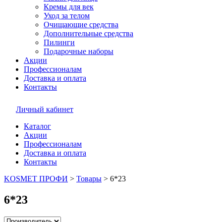
Кремы для век
Уход за телом
Очищающие средства
Дополнительные средства
Пилинги
Подарочные наборы
Акции
Профессионалам
Доставка и оплата
Контакты
Личный кабинет
Каталог
Акции
Профессионалам
Доставка и оплата
Контакты
KOSMET ПРОФИ
>
Товары
>
6*23
6*23