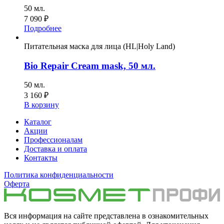
50 мл.
7 090
₽
Подробнее
Питательная маска для лица (HL|Holy Land)
Bio Repair Cream mask, 50 мл.
50 мл.
3 160
₽
В корзину
Каталог
Акции
Профессионалам
Доставка и оплата
Контакты
Политика конфиденциальности
Оферта
Вся информация на сайте представлена в ознакомительных