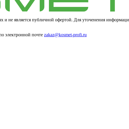
ях и не является публичной офертой. Для уточенения информаци
 по электронной почте
zakaz@kosmet-profi.ru