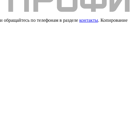
и обращайтесь по телефонам в разделе
контакты
. Копирование