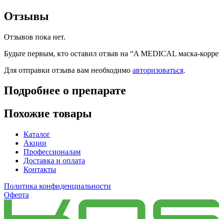
Отзывы
Отзывов пока нет.
Будьте первым, кто оставил отзыв на “A MEDICAL маска-кор
Для отправки отзыва вам необходимо
авторизоваться
.
Подробнее о препарате
Похожие товары
Каталог
Акции
Профессионалам
Доставка и оплата
Контакты
Политика конфиденциальности
Оферта