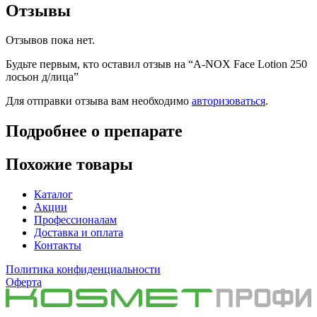
Отзывы
Отзывов пока нет.
Будьте первым, кто оставил отзыв на “A-NOX Face Lotion 250
лосьон д/лица”
Для отправки отзыва вам необходимо
авторизоваться
.
Подробнее о препарате
Похожие товары
Каталог
Акции
Профессионалам
Доставка и оплата
Контакты
Политика конфиденциальности
Оферта