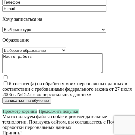
Хочу записаться на
Образование
Я согласен(а) на обработку моих персональных данных в
соответствии с требованиями федерального закона от 27 июля
2006 г. №152-фз «о персональных данных»
Просмотр корзины
Продолжить покупки
Мы используем файлы cookie и рекомендательные
технологии. Пользуясь сайтом, вы соглашаетесь с Политикой
обработки персональных данных
Принять!