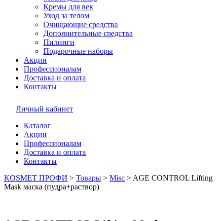
Кремы для век
Уход за телом
Очищающие средства
Дополнительные средства
Пилинги
Подарочные наборы
Акции
Профессионалам
Доставка и оплата
Контакты
Личный кабинет
Каталог
Акции
Профессионалам
Доставка и оплата
Контакты
KOSMET ПРОФИ
>
Товары
>
Misc
>
AGE CONTROL Lifting
Mask маска (пудра+раствор)