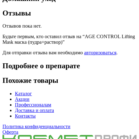
Отзывы
Отзывов пока нет.
Будьте первым, кто оставил отзыв на “AGE CONTROL Lifting
Mask маска (пудра+раствор)”
Для отправки отзыва вам необходимо
авторизоваться
.
Подробнее о препарате
Похожие товары
Каталог
Акции
Профессионалам
Доставка и оплата
Контакты
Политика конфиденциальности
Оферта