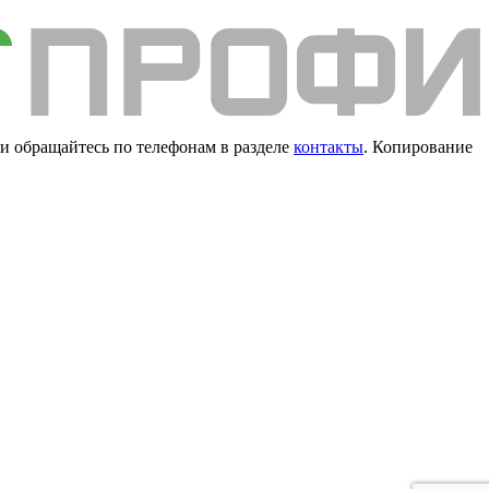
и обращайтесь по телефонам в разделе
контакты
. Копирование