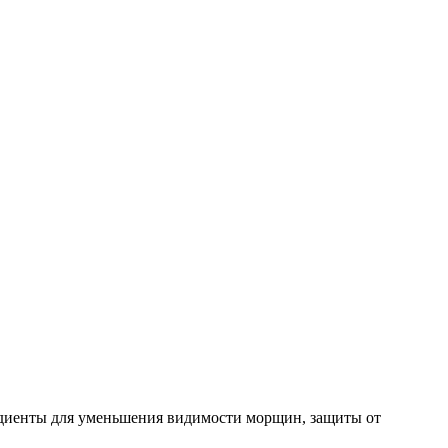
диенты для уменьшения видимости морщин, защиты от