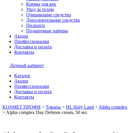
Кремы для век
Уход за телом
Очищающие средства
Дополнительные средства
Пилинги
Подарочные наборы
Акции
Профессионалам
Доставка и оплата
Контакты
Личный кабинет
Каталог
Акции
Профессионалам
Доставка и оплата
Контакты
KOSMET ПРОФИ
>
Товары
>
HL Holy Land
>
Alpha complex
>
Alpha complex Day Defense cream, 50 мл.