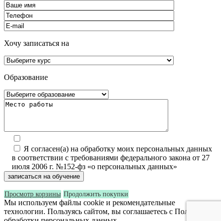
Хочу записаться на
Образование
Я согласен(а) на обработку моих персональных данных
в соответствии с требованиями федерального закона от 27
июля 2006 г. №152-фз «о персональных данных»
Просмотр корзины
Продолжить покупки
Мы используем файлы cookie и рекомендательные
технологии. Пользуясь сайтом, вы соглашаетесь с Политикой
обработки персональных данных