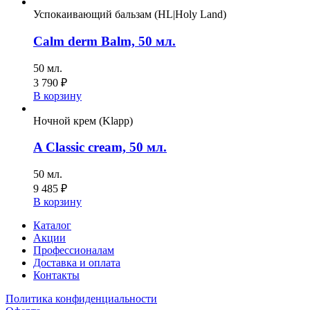
Успокаивающий бальзам (HL|Holy Land)
Calm derm Balm, 50 мл.
50 мл.
3 790
₽
В корзину
Ночной крем (Klapp)
A Classic cream, 50 мл.
50 мл.
9 485
₽
В корзину
Каталог
Акции
Профессионалам
Доставка и оплата
Контакты
Политика конфиденциальности