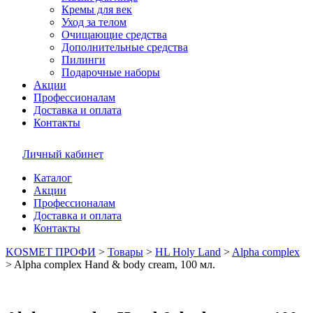
Кремы для век
Уход за телом
Очищающие средства
Дополнительные средства
Пилинги
Подарочные наборы
Акции
Профессионалам
Доставка и оплата
Контакты
Личный кабинет
Каталог
Акции
Профессионалам
Доставка и оплата
Контакты
KOSMET ПРОФИ
>
Товары
>
HL Holy Land
>
Alpha complex
>
Alpha complex Hand & body cream, 100 мл.