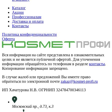
Каталог
Акции
Профессионалам
Доставка и оплата
Контакты
Политика конфиденциальности
Оферта
Вся информация на сайте представлена в ознакомительных
целях и не является публичной офертой. Для уточенения
информации обращайтесь по телефонам в разделе
контакты
.
Копирование информации запрещено.
В случае жалоб или предложений Вы имеете право
обратиться по электронной почте
zakaz@kosmet-profi.ru
ИП Хачатурова Н.В. ОГРНИП 324784700346113
Московский пр., д.73, к.3