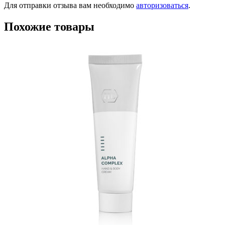
Для отправки отзыва вам необходимо
авторизоваться
.
Похожие товары