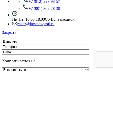
+7 (812) 327-93-57
+7 (901) 302-28-30
Пн-Пт: 10.00-18.00
Сб-Вс: выходной
zakaz@kosmet-profi.ru
Закрыть
Хочу записаться на
Образование