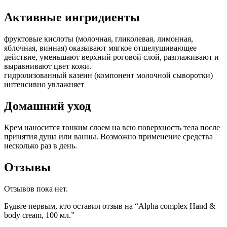
Активные ингридиенты
фруктовые кислоты (молочная, гликолевая, лимонная,
яблочная, винная) оказывают мягкое отшелушивающее
действие, уменьшают верхний роговой слой, разглаживают и
выравнивают цвет кожи.
гидролизованный казеин (компонент молочной сыворотки)
интенсивно увлажняет
Домашний уход
Крем наносится тонким слоем на всю поверхность тела после
принятия душа или ванны. Возможно применение средства
несколько раз в день.
Отзывы
Отзывов пока нет.
Будьте первым, кто оставил отзыв на “Alpha complex Hand &
body cream, 100 мл.”