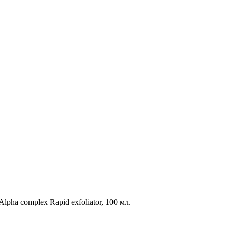
Alpha complex Rapid exfoliator, 100 мл.