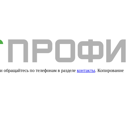
и обращайтесь по телефонам в разделе
контакты
. Копирование