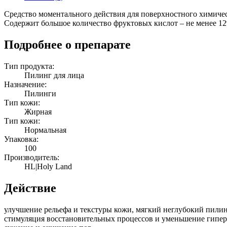
Средство моментального действия для поверхностного химиче
Содержит большое количество фруктовых кислот – не менее 1
Подробнее о препарате
Тип продукта:
Пилинг для лица
Назначение:
Пилинги
Тип кожи:
Жирная
Тип кожи:
Нормальная
Упаковка:
100
Производитель:
HL|Holy Land
Действие
улучшение рельефа и текстуры кожи, мягкий неглубокий пилин
стимуляция восстановительных процессов и уменьшение гипер