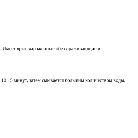
м. Имеет ярко выраженные обеззараживающие и
 10-15 минут, затем смывается большим количеством воды.