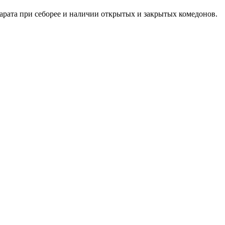
арата при себорее и наличии открытых и закрытых комедонов.