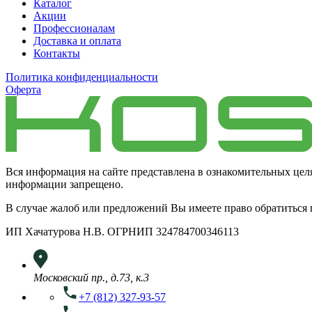
Каталог
Акции
Профессионалам
Доставка и оплата
Контакты
Политика конфиденциальности
Оферта
Вся информация на сайте представлена в ознакомительных цел
информации запрещено.
В случае жалоб или предложений Вы имеете право обратиться
ИП Хачатурова Н.В. ОГРНИП 324784700346113
Московский пр., д.73, к.3
+7 (812) 327-93-57