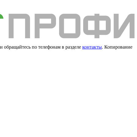
и обращайтесь по телефонам в разделе
контакты
. Копирование