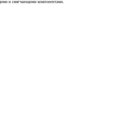
ющими и смягчающими компонентами.