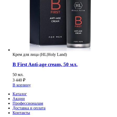
Крем для лица (HL|Holy Land)
B First Anti-age cream, 50 мл.
50 мл.
3 440
₽
В корзину
Каталог
Акции
Профессионалам
Доставка и оплата
Контакты