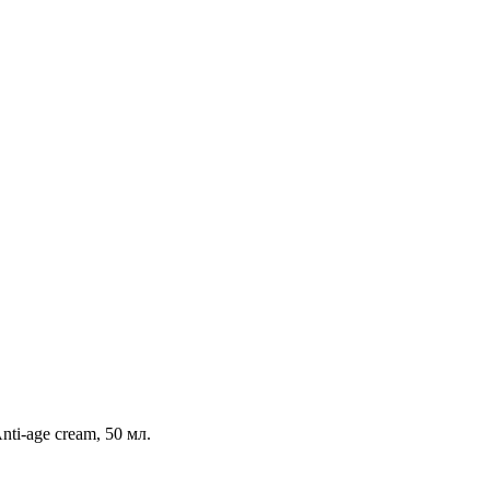
Anti-age cream, 50 мл.