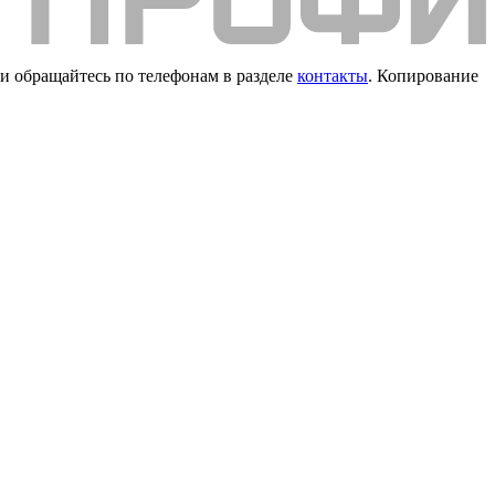
и обращайтесь по телефонам в разделе
контакты
. Копирование