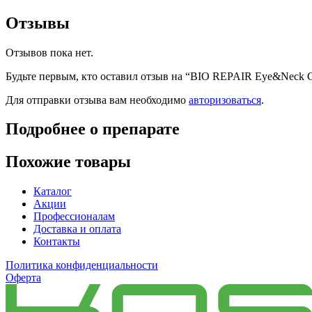
Отзывы
Отзывов пока нет.
Будьте первым, кто оставил отзыв на “BIO REPAIR Eye&Neck C
Для отправки отзыва вам необходимо
авторизоваться
.
Подробнее о препарате
Похожие товары
Каталог
Акции
Профессионалам
Доставка и оплата
Контакты
Политика конфиденциальности
Оферта