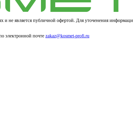
ях и не является публичной офертой. Для уточенения информаци
 по электронной почте
zakaz@kosmet-profi.ru