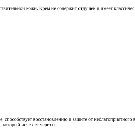
твительной кожи. Крем не содержит отдушек и имеет классичес
е, способствует восстановлению и защите от неблагоприятного 
 который исчезает через н