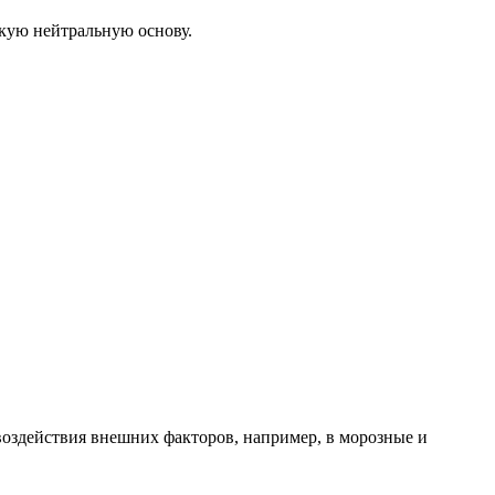
кую нейтральную основу.
воздействия внешних факторов, например, в морозные и