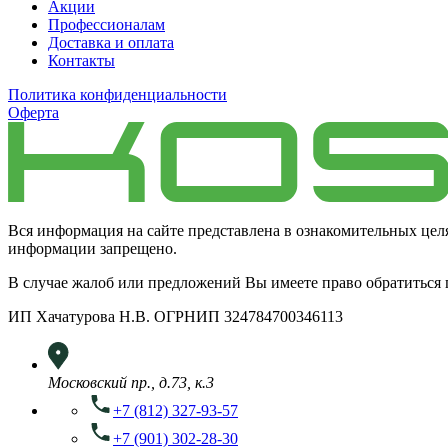
Акции
Профессионалам
Доставка и оплата
Контакты
Политика конфиденциальности
Оферта
Вся информация на сайте представлена в ознакомительных цел
информации запрещено.
В случае жалоб или предложений Вы имеете право обратиться
ИП Хачатурова Н.В. ОГРНИП 324784700346113
Московский пр., д.73, к.3
+7 (812) 327-93-57
+7 (901) 302-28-30