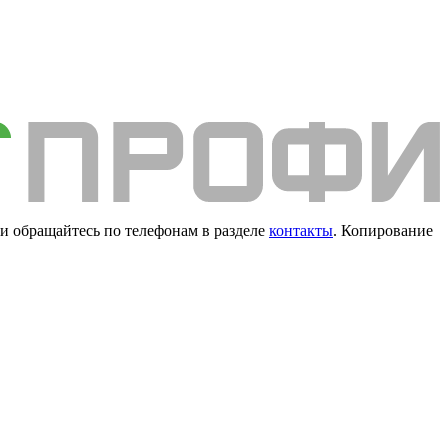
и обращайтесь по телефонам в разделе
контакты
. Копирование