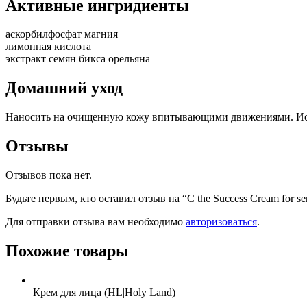
Активные ингридиенты
аскорбилфосфат магния
лимонная кислота
экстракт семян бикса орельяна
Домашний уход
Наносить на очищенную кожу впитывающими движениями. Испол
Отзывы
Отзывов пока нет.
Будьте первым, кто оставил отзыв на “C the Success Cream for sens
Для отправки отзыва вам необходимо
авторизоваться
.
Похожие товары
Крем для лица (HL|Holy Land)