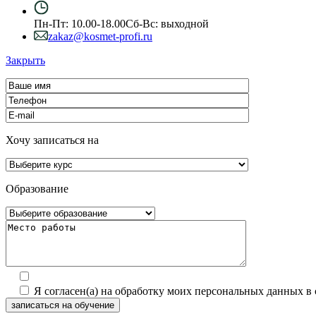
Пн-Пт: 10.00-18.00
Сб-Вс: выходной
zakaz@kosmet-profi.ru
Закрыть
Хочу записаться на
Образование
Я согласен(а) на обработку моих персональных данных в