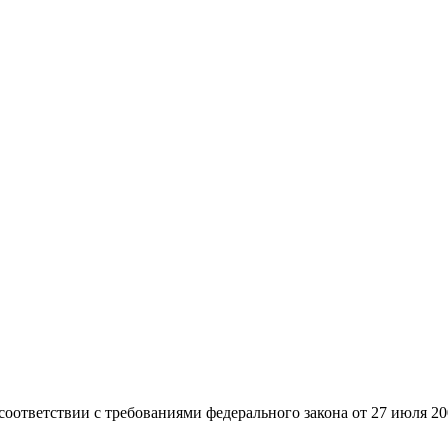
 соответствии с требованиями федерального закона от 27 июля 2