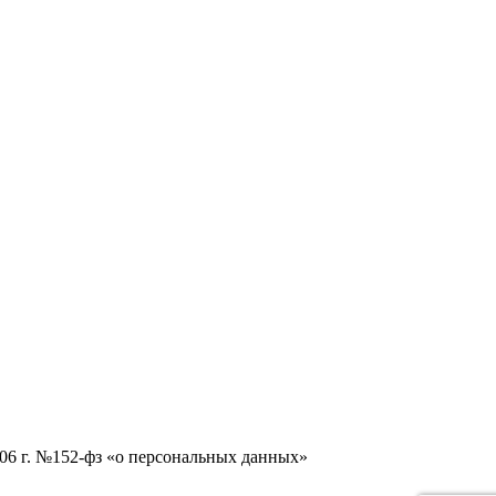
006 г. №152-фз «о персональных данных»