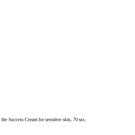
 the Success Cream for sensitive skin, 70 мл.