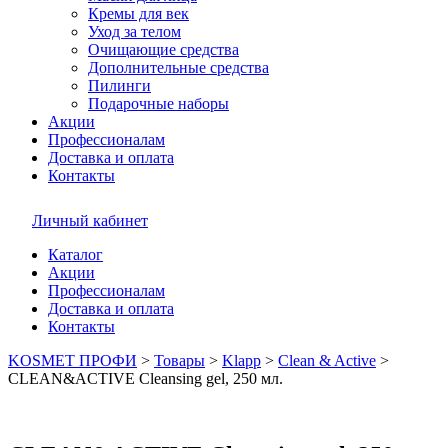
Кремы для век
Уход за телом
Очищающие средства
Дополнительные средства
Пилинги
Подарочные наборы
Акции
Профессионалам
Доставка и оплата
Контакты
Личный кабинет
Каталог
Акции
Профессионалам
Доставка и оплата
Контакты
KOSMET ПРОФИ
>
Товары
>
Klapp
>
Clean & Active
>
CLEAN&ACTIVE Cleansing gel, 250 мл.