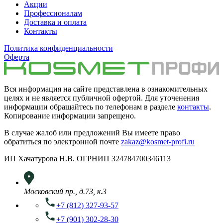
Акции
Профессионалам
Доставка и оплата
Контакты
Политика конфиденциальности
Оферта
Вся информация на сайте представлена в ознакомительных
целях и не является публичной офертой. Для уточенения
информации обращайтесь по телефонам в разделе
контакты
.
Копирование информации запрещено.
В случае жалоб или предложений Вы имеете право
обратиться по электронной почте
zakaz@kosmet-profi.ru
ИП Хачатурова Н.В. ОГРНИП 324784700346113
Московский пр., д.73, к.3
+7 (812) 327-93-57
+7 (901) 302-28-30