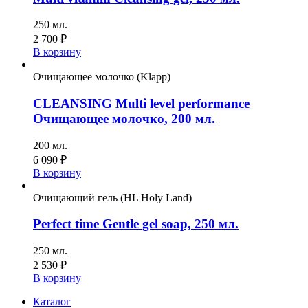
250 мл.
2 700
₽
В корзину
Очищающее молочко (Klapp)
CLEANSING Multi level performance
Oчищающее молочко, 200 мл.
200 мл.
6 090
₽
В корзину
Очищающий гель (HL|Holy Land)
Perfect time Gentle gel soap, 250 мл.
250 мл.
2 530
₽
В корзину
Каталог