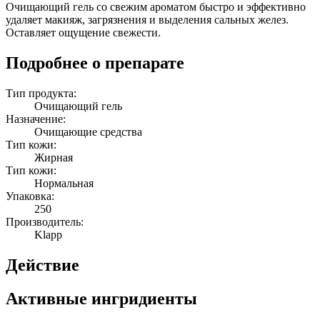
Очищающий гель со свежим ароматом быстро и эффективно
удаляет макияж, загрязнения и выделения сальных желез.
Оставляет ощущение свежести.
Подробнее о препарате
Тип продукта:
Очищающий гель
Назначение:
Очищающие средства
Тип кожи:
Жирная
Тип кожи:
Нормальная
Упаковка:
250
Производитель:
Klapp
Действие
Активные ингридиенты