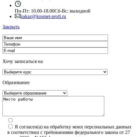
Пн-Пт: 10.00-18.00
Сб-Вс: выходной
zakaz@kosmet-profi.ru
Закрыть
Хочу записаться на
Образование
Я согласен(а) на обработку моих персональных данных
в соответствии с требованиями федерального закона от 27