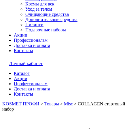
Кремы для век
Уход за телом
Очищающие средства
Дополнительные средства
Пилинги
Подарочные наборы
Акции
Профессионалам
Доставка и оплата
Контакты
Личный кабинет
Каталог
Акции
Профессионалам
Доставка и оплата
Контакты
KOSMET ПРОФИ
>
Товары
>
Misc
>
COLLAGEN стартовый
набор