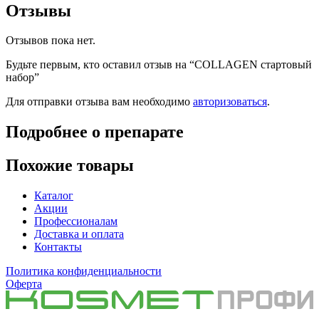
Отзывы
Отзывов пока нет.
Будьте первым, кто оставил отзыв на “COLLAGEN стартовый
набор”
Для отправки отзыва вам необходимо
авторизоваться
.
Подробнее о препарате
Похожие товары
Каталог
Акции
Профессионалам
Доставка и оплата
Контакты
Политика конфиденциальности
Оферта