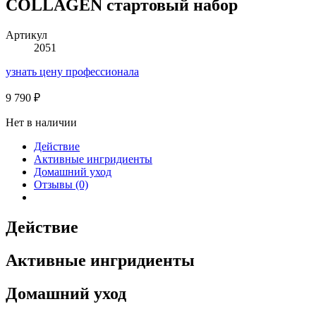
COLLAGEN стартовый набор
Артикул
2051
узнать цену профессионала
9 790
₽
Нет в наличии
Действие
Активные ингридиенты
Домашний уход
Отзывы (0)
Действие
Активные ингридиенты
Домашний уход