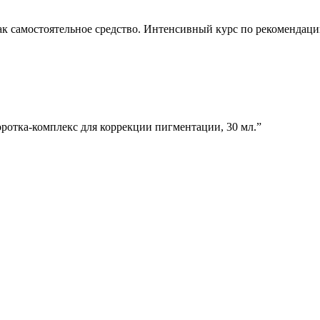
к самостоятельное средство. Интенсивный курс по рекомендации
ротка-комплекс для коррекции пигментации, 30 мл.”