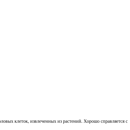
оловых клеток, извлеченных из растений. Хорошо справляется с