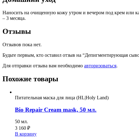
Наносить на очищенную кожу утром и вечером под крем или ка
– 3 месяца.
Отзывы
Отзывов пока нет.
Будьте первым, кто оставил отзыв на “Депигментирующая сыво
Для отправки отзыва вам необходимо
авторизоваться
.
Похожие товары
Питательная маска для лица (HL|Holy Land)
Bio Repair Cream mask, 50 мл.
50 мл.
3 160
₽
В корзину