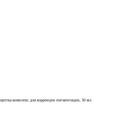
ротка-комплекс для коррекции пигментации, 30 мл.