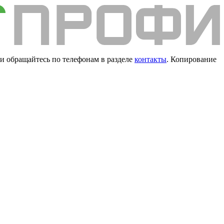
и обращайтесь по телефонам в разделе
контакты
. Копирование