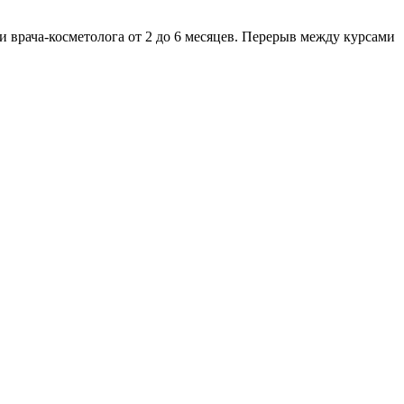
 врача-косметолога от 2 до 6 месяцев. Перерыв между курсами