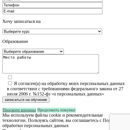
Хочу записаться на
Образование
Я согласен(а) на обработку моих персональных данных
в соответствии с требованиями федерального закона от 27
июля 2006 г. №152-фз «о персональных данных»
Просмотр корзины
Продолжить покупки
Мы используем файлы cookie и рекомендательные
технологии. Пользуясь сайтом, вы соглашаетесь с Политикой
обработки персональных данных