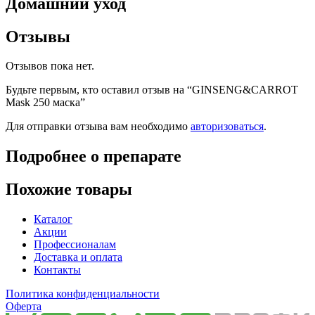
Домашний уход
Отзывы
Отзывов пока нет.
Будьте первым, кто оставил отзыв на “GINSENG&CARROT
Mask 250 маска”
Для отправки отзыва вам необходимо
авторизоваться
.
Подробнее о препарате
Похожие товары
Каталог
Акции
Профессионалам
Доставка и оплата
Контакты
Политика конфиденциальности
Оферта