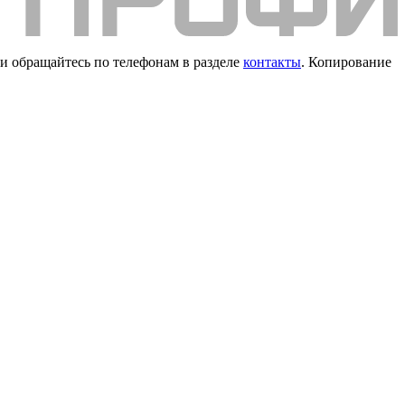
и обращайтесь по телефонам в разделе
контакты
. Копирование