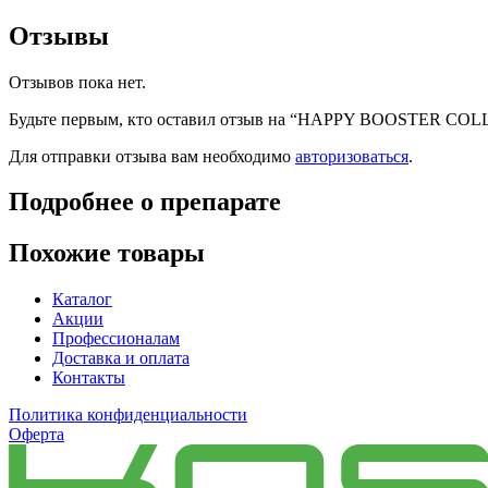
Отзывы
Отзывов пока нет.
Будьте первым, кто оставил отзыв на “HAPPY BOOSTER CO
Для отправки отзыва вам необходимо
авторизоваться
.
Подробнее о препарате
Похожие товары
Каталог
Акции
Профессионалам
Доставка и оплата
Контакты
Политика конфиденциальности
Оферта