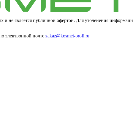
ях и не является публичной офертой. Для уточенения информаци
 по электронной почте
zakaz@kosmet-profi.ru