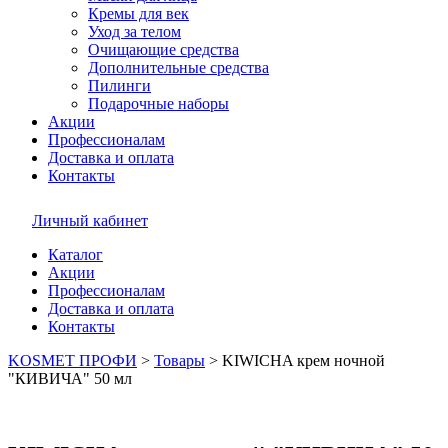
Кремы для век
Уход за телом
Очищающие средства
Дополнительные средства
Пилинги
Подарочные наборы
Акции
Профессионалам
Доставка и оплата
Контакты
Личный кабинет
Каталог
Акции
Профессионалам
Доставка и оплата
Контакты
KOSMET ПРОФИ
>
Товары
>
KIWICHA крем ночной
"КИВИЧА" 50 мл