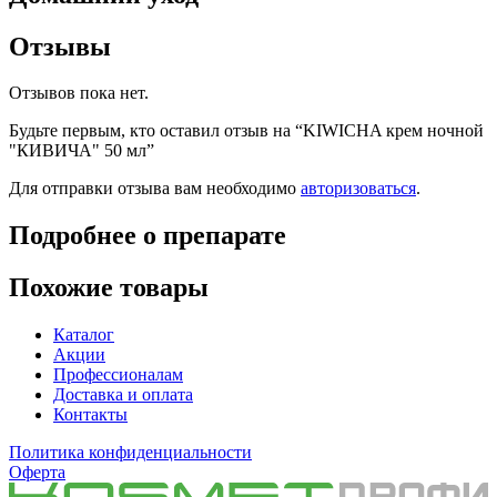
Отзывы
Отзывов пока нет.
Будьте первым, кто оставил отзыв на “KIWICHA крем ночной
"КИВИЧА" 50 мл”
Для отправки отзыва вам необходимо
авторизоваться
.
Подробнее о препарате
Похожие товары
Каталог
Акции
Профессионалам
Доставка и оплата
Контакты
Политика конфиденциальности
Оферта