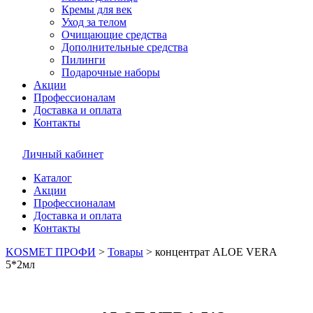
Кремы для век
Уход за телом
Очищающие средства
Дополнительные средства
Пилинги
Подарочные наборы
Акции
Профессионалам
Доставка и оплата
Контакты
Личный кабинет
Каталог
Акции
Профессионалам
Доставка и оплата
Контакты
KOSMET ПРОФИ
>
Товары
>
концентрат ALOE VERA
5*2мл