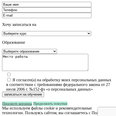
Хочу записаться на
Образование
Я согласен(а) на обработку моих персональных данных
в соответствии с требованиями федерального закона от 27
июля 2006 г. №152-фз «о персональных данных»
Просмотр корзины
Продолжить покупки
Мы используем файлы cookie и рекомендательные
технологии. Пользуясь сайтом, вы соглашаетесь с Политикой