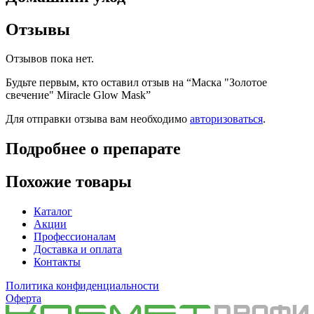
Отзывы
Отзывов пока нет.
Будьте первым, кто оставил отзыв на “Маска "Золотое
свечение" Miracle Glow Mask”
Для отправки отзыва вам необходимо
авторизоваться
.
Подробнее о препарате
Похожие товары
Каталог
Акции
Профессионалам
Доставка и оплата
Контакты
Политика конфиденциальности
Оферта