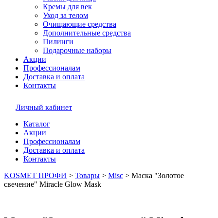
Кремы для век
Уход за телом
Очищающие средства
Дополнительные средства
Пилинги
Подарочные наборы
Акции
Профессионалам
Доставка и оплата
Контакты
Личный кабинет
Каталог
Акции
Профессионалам
Доставка и оплата
Контакты
KOSMET ПРОФИ
>
Товары
>
Misc
>
Маска "Золотое
свечение" Miracle Glow Mask