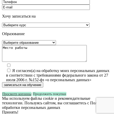
Хочу записаться на
Образование
Я согласен(а) на обработку моих персональных данных
в соответствии с требованиями федерального закона от 27
июля 2006 г. №152-фз «о персональных данных»
Просмотр корзины
Продолжить покупки
Мы используем файлы cookie и рекомендательные
технологии. Пользуясь сайтом, вы соглашаетесь с Политикой
обработки персональных данных
Принять!