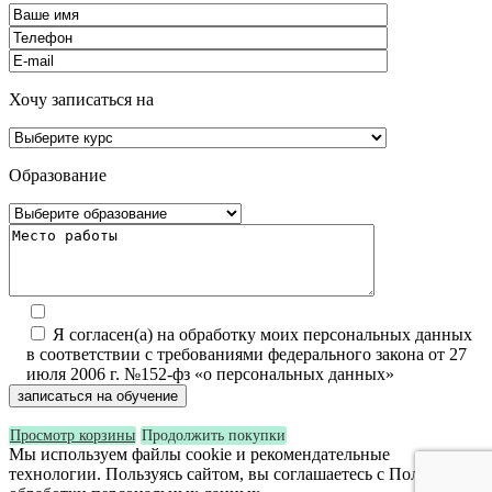
Хочу записаться на
Образование
Я согласен(а) на обработку моих персональных данных
в соответствии с требованиями федерального закона от 27
июля 2006 г. №152-фз «о персональных данных»
Просмотр корзины
Продолжить покупки
Мы используем файлы cookie и рекомендательные
технологии. Пользуясь сайтом, вы соглашаетесь с Политикой