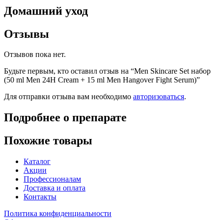
Домашний уход
Отзывы
Отзывов пока нет.
Будьте первым, кто оставил отзыв на “Men Skincare Set набор
(50 ml Men 24H Cream + 15 ml Men Hangover Fight Serum)”
Для отправки отзыва вам необходимо
авторизоваться
.
Подробнее о препарате
Похожие товары
Каталог
Акции
Профессионалам
Доставка и оплата
Контакты
Политика конфиденциальности