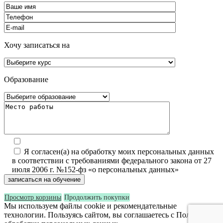
Хочу записаться на
Образование
Я согласен(а) на обработку моих персональных данных
в соответствии с требованиями федерального закона от 27
июля 2006 г. №152-фз «о персональных данных»
Просмотр корзины
Продолжить покупки
Мы используем файлы cookie и рекомендательные
технологии. Пользуясь сайтом, вы соглашаетесь с Политикой