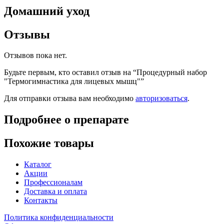
Домашний уход
Отзывы
Отзывов пока нет.
Будьте первым, кто оставил отзыв на “Процедурный набор
"Термогимнастика для лицевых мышц"”
Для отправки отзыва вам необходимо
авторизоваться
.
Подробнее о препарате
Похожие товары
Каталог
Акции
Профессионалам
Доставка и оплата
Контакты
Политика конфиденциальности