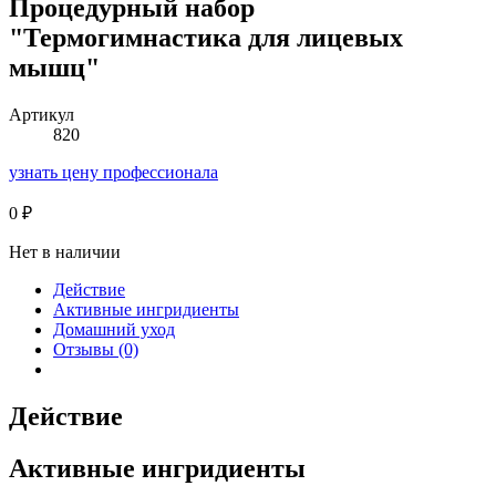
Процедурный набор
"Термогимнастика для лицевых
мышц"
Артикул
820
узнать цену профессионала
0
₽
Нет в наличии
Действие
Активные ингридиенты
Домашний уход
Отзывы (0)
Действие
Активные ингридиенты