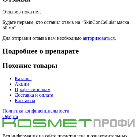
Отзывов пока нет.
Будьте первым, кто оставил отзыв на “SkinConCellular маска
50 мл”
Для отправки отзыва вам необходимо
авторизоваться
.
Подробнее о препарате
Похожие товары
Каталог
Акции
Профессионалам
Доставка и оплата
Контакты
Политика конфиденциальности
Оферта
Вся информация на сайте представлена в ознакомительных