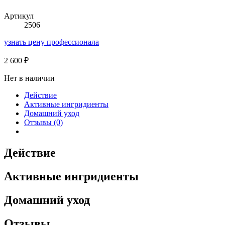
Артикул
2506
узнать цену профессионала
2 600
₽
Нет в наличии
Действие
Активные ингридиенты
Домашний уход
Отзывы (0)
Действие
Активные ингридиенты
Домашний уход
Отзывы