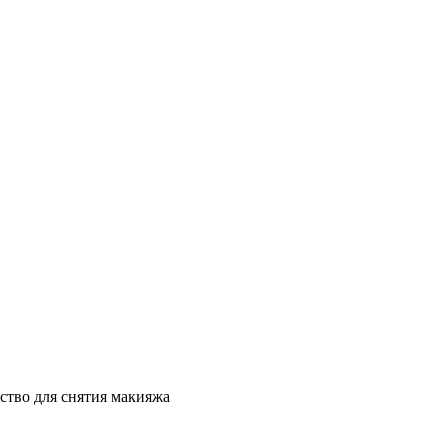
ство для снятия макияжа