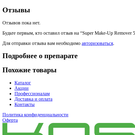
Отзывы
Отзывов пока нет.
Будьте первым, кто оставил отзыв на “Super Make-Up Remover 
Для отправки отзыва вам необходимо
авторизоваться
.
Подробнее о препарате
Похожие товары
Каталог
Акции
Профессионалам
Доставка и оплата
Контакты
Политика конфиденциальности
Оферта