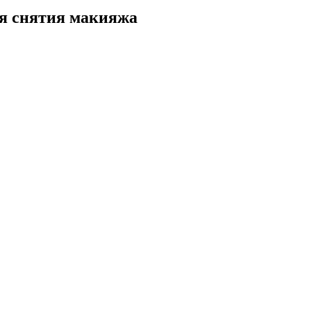
ля снятия макияжа