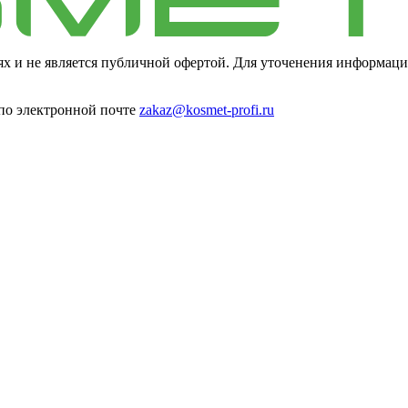
ях и не является публичной офертой. Для уточенения информаци
 по электронной почте
zakaz@kosmet-profi.ru