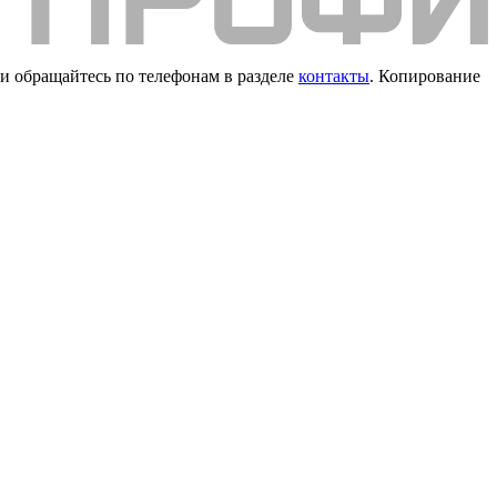
и обращайтесь по телефонам в разделе
контакты
. Копирование