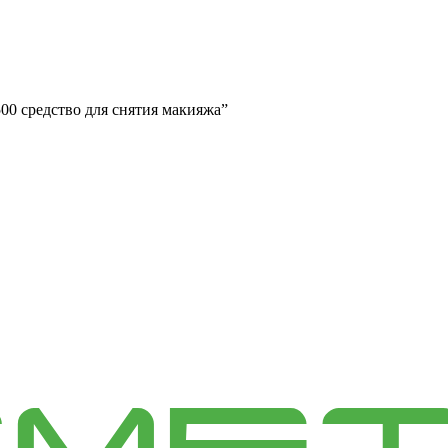
500 средство для снятия макияжа”