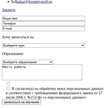
zakaz@kosmet-profi.ru
Закрыть
Хочу записаться на
Образование
Я согласен(а) на обработку моих персональных данных
в соответствии с требованиями федерального закона от 27
июля 2006 г. №152-фз «о персональных данных»