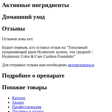
Активные ингридиенты
Домашний уход
Отзывы
Отзывов пока нет.
Будьте первым, кто оставил отзыв на “Тональный
увлажняющий крем Hyaluronic кушон, тон средний /
Hyaluronic Color & Care Cushion Foundatio”
Для отправки отзыва вам необходимо
авторизоваться
.
Подробнее о препарате
Похожие товары
Каталог
Акции
Профессионалам
Доставка и оплата