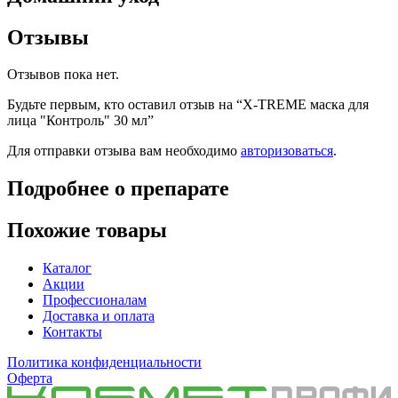
Отзывы
Отзывов пока нет.
Будьте первым, кто оставил отзыв на “X-TREME маска для
лица "Контроль" 30 мл”
Для отправки отзыва вам необходимо
авторизоваться
.
Подробнее о препарате
Похожие товары
Каталог
Акции
Профессионалам
Доставка и оплата
Контакты
Политика конфиденциальности
Оферта