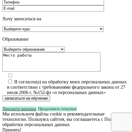
Хочу записаться на
Образование
Я согласен(а) на обработку моих персональных данных
в соответствии с требованиями федерального закона от 27
июля 2006 г. №152-фз «о персональных данных»
Просмотр корзины
Продолжить покупки
Мы используем файлы cookie и рекомендательные
технологии. Пользуясь сайтом, вы соглашаетесь с Политикой
обработки персональных данных
Принять!