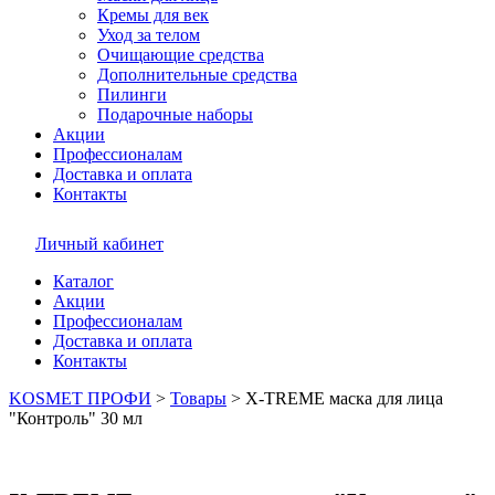
Кремы для век
Уход за телом
Очищающие средства
Дополнительные средства
Пилинги
Подарочные наборы
Акции
Профессионалам
Доставка и оплата
Контакты
Личный кабинет
Каталог
Акции
Профессионалам
Доставка и оплата
Контакты
KOSMET ПРОФИ
>
Товары
>
X-TREME маска для лица
"Контроль" 30 мл