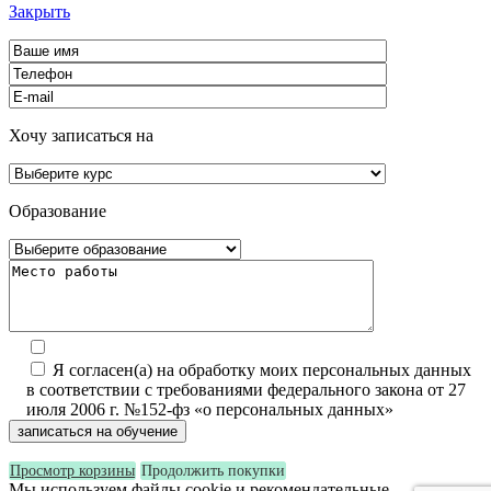
Закрыть
Хочу записаться на
Образование
Я согласен(а) на обработку моих персональных данных
в соответствии с требованиями федерального закона от 27
июля 2006 г. №152-фз «о персональных данных»
Просмотр корзины
Продолжить покупки
Мы используем файлы cookie и рекомендательные