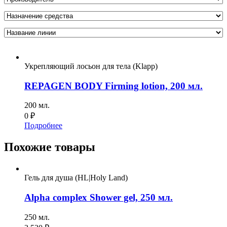
Укрепляющий лосьон для тела (Klapp)
REPAGEN BODY Firming lotion, 200 мл.
200 мл.
0
₽
Подробнее
Похожие товары
Гель для душа (HL|Holy Land)
Alpha complex Shower gel, 250 мл.
250 мл.