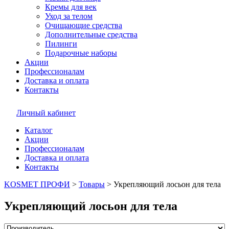
Кремы для век
Уход за телом
Очищающие средства
Дополнительные средства
Пилинги
Подарочные наборы
Акции
Профессионалам
Доставка и оплата
Контакты
Личный кабинет
Каталог
Акции
Профессионалам
Доставка и оплата
Контакты
KOSMET ПРОФИ
>
Товары
>
Укрепляющий лосьон для тела
Укрепляющий лосьон для тела