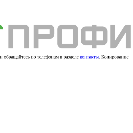
и обращайтесь по телефонам в разделе
контакты
. Копирование