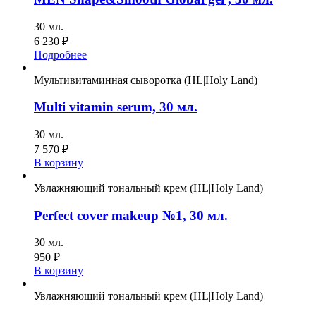
30 мл.
6 230
₽
Подробнее
Мультивитаминная сыворотка (HL|Holy Land)
Multi vitamin serum, 30 мл.
30 мл.
7 570
₽
В корзину
Увлажняющий тональный крем (HL|Holy Land)
Perfect cover makeup №1, 30 мл.
30 мл.
950
₽
В корзину
Увлажняющий тональный крем (HL|Holy Land)