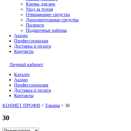
Кремы для век
Уход за телом
Очищающие средства
Дополнительные средства
Пилинги
Подарочные наборы
Акции
Профессионалам
Доставка и оплата
Контакты
Личный кабинет
Каталог
Акции
Профессионалам
Доставка и оплата
Контакты
KOSMET ПРОФИ
>
Товары
>
30
30