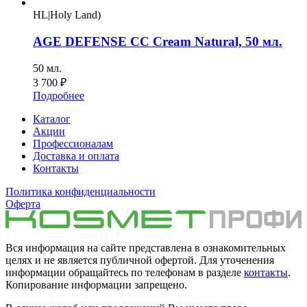
HL|Holy Land)
AGE DEFENSE CC Cream Natural, 50 мл.
50 мл.
3 700
₽
Подробнее
Каталог
Акции
Профессионалам
Доставка и оплата
Контакты
Политика конфиденциальности
Оферта
Вся информация на сайте представлена в ознакомительных
целях и не является публичной офертой. Для уточенения
информации обращайтесь по телефонам в разделе
контакты
.
Копирование информации запрещено.