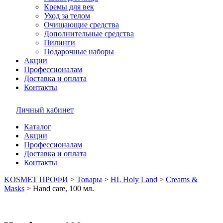
Кремы для век
Уход за телом
Очищающие средства
Дополнительные средства
Пилинги
Подарочные наборы
Акции
Профессионалам
Доставка и оплата
Контакты
Личный кабинет
Каталог
Акции
Профессионалам
Доставка и оплата
Контакты
KOSMET ПРОФИ
>
Товары
>
HL Holy Land
>
Creams &
Masks
>
Hand care, 100 мл.