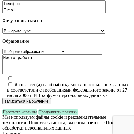
Хочу записаться на
Образование
Я согласен(а) на обработку моих персональных данных
в соответствии с требованиями федерального закона от 27
июля 2006 г. №152-фз «о персональных данных»
Просмотр корзины
Продолжить покупки
Мы используем файлы cookie и рекомендательные
технологии. Пользуясь сайтом, вы соглашаетесь с Политикой
обработки персональных данных
Принять!