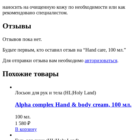
наносить на очищенную кожу по необходимости или как
рекомендовано специалистом.
Отзывы
Отзывов пока нет.
Будьте первым, кто оставил отзыв на “Hand care, 100 мл.”
Для отправки отзыва вам необходимо
авторизоваться
.
Похожие товары
Лосьон для рук и тела (HL|Holy Land)
Alpha complex Hand & body cream, 100 мл.
100 мл.
1 580
₽
В корзину