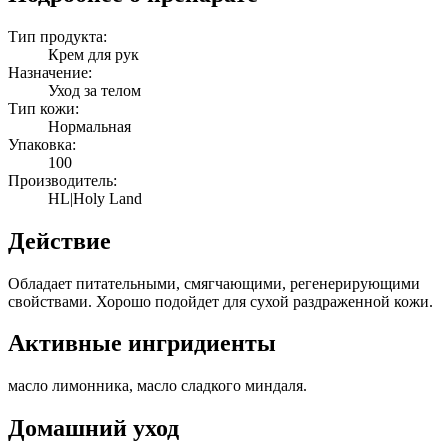
Тип продукта:
Крем для рук
Назначение:
Уход за телом
Тип кожи:
Нормальная
Упаковка:
100
Производитель:
HL|Holy Land
Действие
Обладает питательными, смягчающими, регенерирующими
свойствами. Хорошо подойдет для сухой раздраженной кожи.
Активные ингридиенты
масло лимонника, масло сладкого миндаля.
Домашний уход