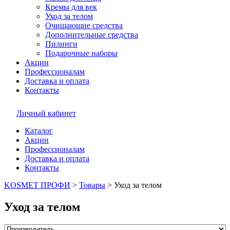
Кремы для век
Уход за телом
Очищающие средства
Дополнительные средства
Пилинги
Подарочные наборы
Акции
Профессионалам
Доставка и оплата
Контакты
Личный кабинет
Каталог
Акции
Профессионалам
Доставка и оплата
Контакты
KOSMET ПРОФИ
>
Товары
>
Уход за телом
Уход за телом