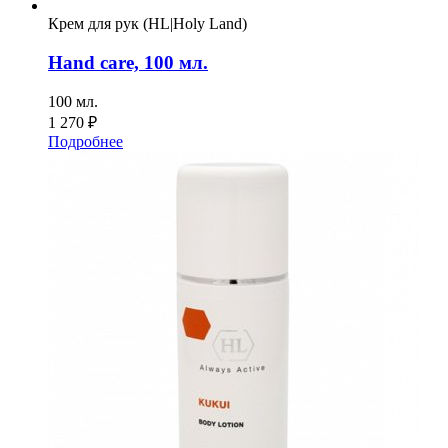
Крем для рук (HL|Holy Land)
Hand care, 100 мл.
100 мл.
1 270
₽
Подробнее