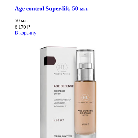
Age control Super-lift, 50 мл.
50 мл.
6 170
₽
В корзину