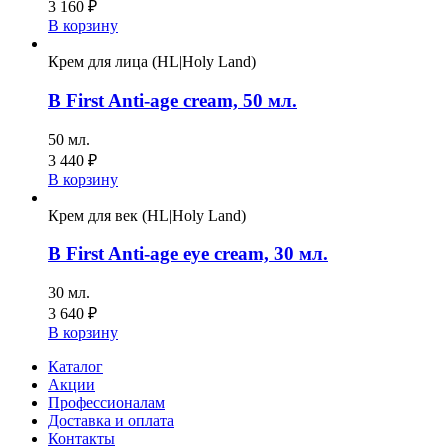
3 160
₽
В корзину
Крем для лица (HL|Holy Land)
B First Anti-age cream, 50 мл.
50 мл.
3 440
₽
В корзину
Крем для век (HL|Holy Land)
B First Anti-age eye cream, 30 мл.
30 мл.
3 640
₽
В корзину
Каталог
Акции
Профессионалам
Доставка и оплата
Контакты