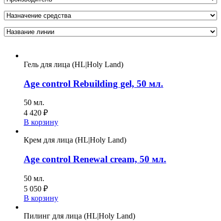
Гель для лица (HL|Holy Land)
Age control Rebuilding gel, 50 мл.
50 мл.
4 420
₽
В корзину
Крем для лица (HL|Holy Land)
Age control Renewal cream, 50 мл.
50 мл.
5 050
₽
В корзину
Пилинг для лица (HL|Holy Land)