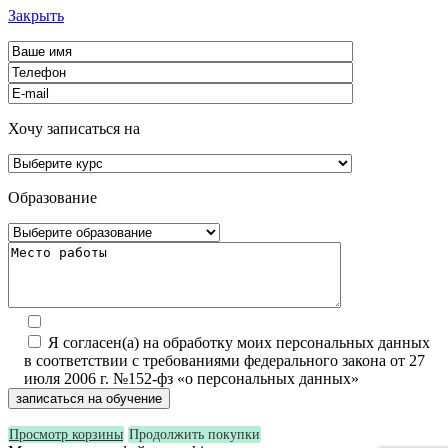
Закрыть
Хочу записаться на
Образование
Я согласен(а) на обработку моих персональных данных
в соответствии с требованиями федерального закона от 27
июля 2006 г. №152-фз «о персональных данных»
Просмотр корзины
Продолжить покупки