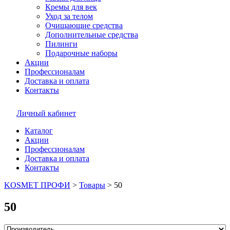
Кремы для век
Уход за телом
Очищающие средства
Дополнительные средства
Пилинги
Подарочные наборы
Акции
Профессионалам
Доставка и оплата
Контакты
Личный кабинет
Каталог
Акции
Профессионалам
Доставка и оплата
Контакты
KOSMET ПРОФИ
>
Товары
>
50
50