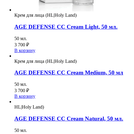
Крем для лица (HL|Holy Land)
AGE DEFENSE CC Cream Light, 50 мл.
50 мл.
3 700
₽
В корзину
Крем для лица (HL|Holy Land)
AGE DEFENSE CC Cream Medium, 50 мл
50 мл.
3 700
₽
В корзину
HL|Holy Land)
AGE DEFENSE CC Cream Natural, 50 мл.
50 мл.