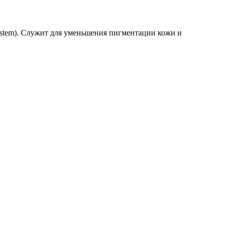
system). Служит для уменьшения пигментации кожи и