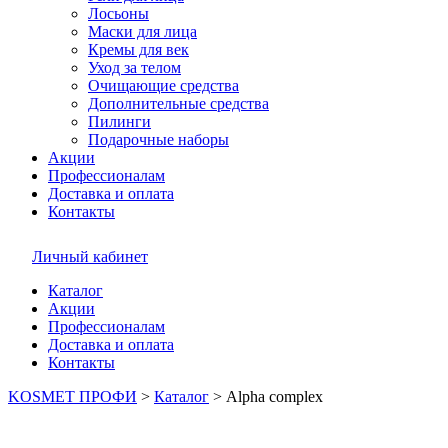
Лосьоны
Маски для лица
Кремы для век
Уход за телом
Очищающие средства
Дополнительные средства
Пилинги
Подарочные наборы
Акции
Профессионалам
Доставка и оплата
Контакты
Личный кабинет
Каталог
Акции
Профессионалам
Доставка и оплата
Контакты
KOSMET ПРОФИ
>
Каталог
>
Alpha complex