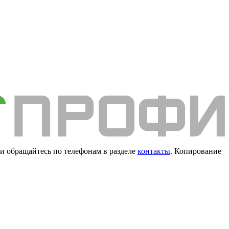
и обращайтесь по телефонам в разделе
контакты
. Копирование