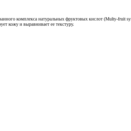
ванного комплекса натуральных фруктовых кислот (Multy-fruit 
ует кожу и выравнивает ее текстуру.